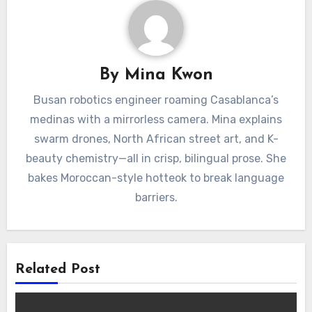
By
Mina Kwon
Busan robotics engineer roaming Casablanca’s
medinas with a mirrorless camera. Mina explains
swarm drones, North African street art, and K-
beauty chemistry—all in crisp, bilingual prose. She
bakes Moroccan-style hotteok to break language
barriers.
Related Post