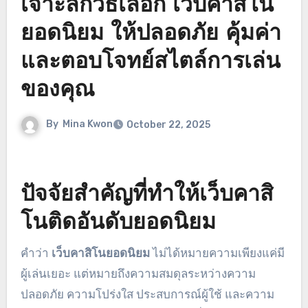
เจาะลึกวิธีเลือก เว็บคาสิโน
ยอดนิยม ให้ปลอดภัย คุ้มค่า
และตอบโจทย์สไตล์การเล่น
ของคุณ
By
Mina Kwon
October 22, 2025
ปัจจัยสำคัญที่ทำให้เว็บคาสิ
โนติดอันดับยอดนิยม
คำว่า
เว็บคาสิโนยอดนิยม
ไม่ได้หมายความเพียงแค่มี
ผู้เล่นเยอะ แต่หมายถึงความสมดุลระหว่างความ
ปลอดภัย ความโปร่งใส ประสบการณ์ผู้ใช้ และความ