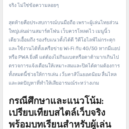
จริง ไม่ใช่ข้อความลอยๆ
สุดท้ายคือประสบการณ์บนมือถือ เพราะผู้เล่นไทยส่วน
ใหญ่เล่นผ่านสมาร์ตโฟน เว็บควรโหลดไว เมนูนิ้ว
เดียวเอื้อมถึง รองรับแนวตั้งได้ดี วิดีโอไลฟ์ไม่กระตุก
และใช้งานได้ทั้งเครือข่าย Wi‑Fi กับ 4G/5G หากมีแอป
หรือ PWA ยิ่งดี แต่ต้องไม่กินแบตหรือดาต้ามากเกินไป
ตรวจการแจ้งเตือนให้เหมาะสมและปิดได้ตามต้องการ
ทั้งหมดนี้ช่วยให้การเล่น
เว็บคาสิโนยอดนิยม
ลื่นไหล
และลดปัญหาที่ทำให้เสียอารมณ์ระหว่างเกม
กรณีศึกษาและแนวโน้ม:
เปรียบเทียบสไตล์เว็บจริง
พร้อมบทเรียนสำหรับผู้เล่น