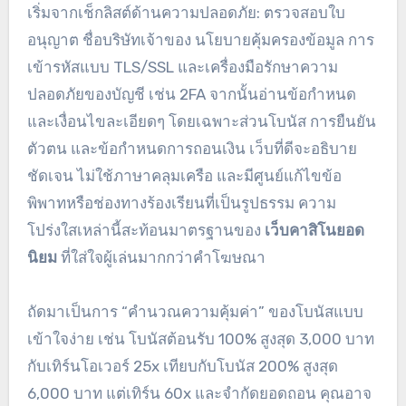
เริ่มจากเช็กลิสต์ด้านความปลอดภัย: ตรวจสอบใบ
อนุญาต ชื่อบริษัทเจ้าของ นโยบายคุ้มครองข้อมูล การ
เข้ารหัสแบบ TLS/SSL และเครื่องมือรักษาความ
ปลอดภัยของบัญชี เช่น 2FA จากนั้นอ่านข้อกำหนด
และเงื่อนไขละเอียดๆ โดยเฉพาะส่วนโบนัส การยืนยัน
ตัวตน และข้อกำหนดการถอนเงิน เว็บที่ดีจะอธิบาย
ชัดเจน ไม่ใช้ภาษาคลุมเครือ และมีศูนย์แก้ไขข้อ
พิพาทหรือช่องทางร้องเรียนที่เป็นรูปธรรม ความ
โปร่งใสเหล่านี้สะท้อนมาตรฐานของ
เว็บคาสิโนยอด
นิยม
ที่ใส่ใจผู้เล่นมากกว่าคำโฆษณา
ถัดมาเป็นการ “คำนวณความคุ้มค่า” ของโบนัสแบบ
เข้าใจง่าย เช่น โบนัสต้อนรับ 100% สูงสุด 3,000 บาท
กับเทิร์นโอเวอร์ 25x เทียบกับโบนัส 200% สูงสุด
6,000 บาท แต่เทิร์น 60x และจำกัดยอดถอน คุณอาจ