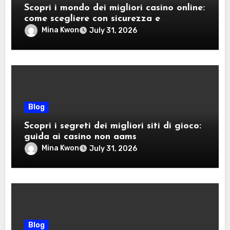
Scopri i mondo dei migliori casino online:
come scegliere con sicurezza e
divertimento
Mina Kwon
July 31, 2026
Blog
Scopri i segreti dei migliori siti di gioco:
guida ai casino non aams
Mina Kwon
July 31, 2026
Blog