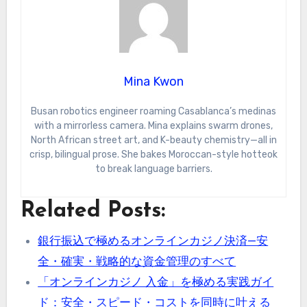
Mina Kwon
Busan robotics engineer roaming Casablanca’s medinas
with a mirrorless camera. Mina explains swarm drones,
North African street art, and K-beauty chemistry—all in
crisp, bilingual prose. She bakes Moroccan-style hotteok
to break language barriers.
Related Posts:
銀行振込で極めるオンラインカジノ決済—安
全・確実・戦略的な資金管理のすべて
「オンラインカジノ 入金」を極める実践ガイ
ド：安全・スピード・コストを同時に叶える