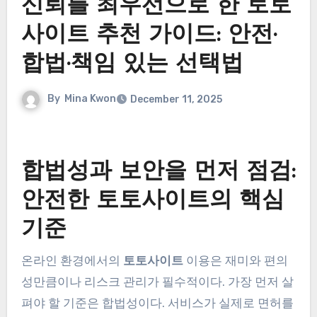
신뢰를 최우선으로 한 토토
사이트 추천 가이드: 안전·
합법·책임 있는 선택법
By
Mina Kwon
December 11, 2025
합법성과 보안을 먼저 점검:
안전한 토토사이트의 핵심
기준
온라인 환경에서의
토토사이트
이용은 재미와 편의
성만큼이나 리스크 관리가 필수적이다. 가장 먼저 살
펴야 할 기준은 합법성이다. 서비스가 실제로 면허를