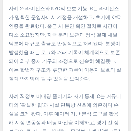
사례 2: 라이선스와 KYC의 보호 기능. B는 라이선스
가 명확한 운영사에서 계정을 개설하고, 초기에 KYC
인증을 완료했다. 출금 시 본인 확인 절차로 시간이
다소 소요됐지만, 자금 분리 보관과 정식 결제 채널
덕분에 대규모 출금도 안정적으로 처리됐다. 분쟁이
발생했을 때는 로그와 거래 기록이 체계적으로 보존
되어 외부 중재 기구의 조정으로 신속히 해결됐다.
이는 합법적 구조와
투명한 기록
이 이용자 보호의 실
질적 안전망이 될 수 있음을 보여준다.
사례 3: 정보 비대칭 줄이기와 자기 통제. C는 커뮤니
티의 ‘확실한 팁’과 사설 단톡방 신호에 의존하다 손
실을 크게 봤다. 이후 데이터 기반 분석 도구를 활용
해 시장 변동성과 배당 마진을 이해하고, 경기 전 정