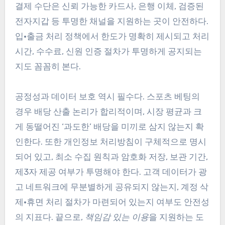
결제 수단은 신뢰 가능한 카드사, 은행 이체, 검증된
전자지갑 등 투명한 채널을 지원하는 곳이 안전하다.
입·출금 처리 정책에서 한도가 명확히 제시되고 처리
시간, 수수료, 신원 인증 절차가 투명하게 공지되는
지도 꼼꼼히 본다.
공정성과 데이터 보호 역시 필수다. 스포츠 베팅의
경우 배당 산출 논리가 합리적이며, 시장 평균과 크
게 동떨어진 ‘과도한’ 배당을 미끼로 삼지 않는지 확
인한다. 또한 개인정보 처리방침이 구체적으로 명시
되어 있고, 최소 수집 원칙과 암호화 저장, 보관 기간,
제3자 제공 여부가 투명해야 한다. 고객 데이터가 광
고 네트워크에 무분별하게 공유되지 않는지, 계정 삭
제·휴면 처리 절차가 마련되어 있는지 여부도 안전성
의 지표다. 끝으로,
책임감 있는 이용
을 지원하는 도