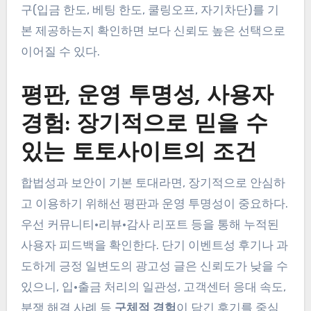
구(입금 한도, 베팅 한도, 쿨링오프, 자기차단)를 기
본 제공하는지 확인하면 보다 신뢰도 높은 선택으로
이어질 수 있다.
평판, 운영 투명성, 사용자
경험: 장기적으로 믿을 수
있는 토토사이트의 조건
합법성과 보안이 기본 토대라면, 장기적으로 안심하
고 이용하기 위해선 평판과 운영 투명성이 중요하다.
우선 커뮤니티·리뷰·감사 리포트 등을 통해 누적된
사용자 피드백을 확인한다. 단기 이벤트성 후기나 과
도하게 긍정 일변도의 광고성 글은 신뢰도가 낮을 수
있으니, 입·출금 처리의 일관성, 고객센터 응대 속도,
분쟁 해결 사례 등
구체적 경험
이 담긴 후기를 중심