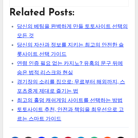
Related Posts:
당신의 베팅을 완벽하게 만들 토토사이트 선택의
모든 것
당신의 자산과 정보를 지키는 최고의 안전한 슬
롯사이트 선택 가이드
연령 인증 필요 없는 카지노? 유혹의 문구 뒤에
숨은 법적 리스크와 현실
경기장의 소리를 집으로: 무료부터 해외까지, 스
포츠중계 제대로 즐기는 법
최고의 홀덤 캐쉬게임 사이트를 선택하는 방법
토토사이트 추천, 안전과 책임을 최우선으로 고
르는 스마트 가이드