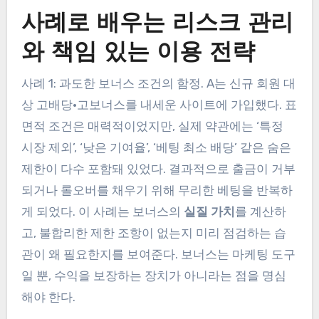
사례로 배우는 리스크 관리
와 책임 있는 이용 전략
사례 1: 과도한 보너스 조건의 함정. A는 신규 회원 대
상 고배당·고보너스를 내세운 사이트에 가입했다. 표
면적 조건은 매력적이었지만, 실제 약관에는 ‘특정
시장 제외’, ‘낮은 기여율’, ‘베팅 최소 배당’ 같은 숨은
제한이 다수 포함돼 있었다. 결과적으로 출금이 거부
되거나 롤오버를 채우기 위해 무리한 베팅을 반복하
게 되었다. 이 사례는 보너스의
실질 가치
를 계산하
고, 불합리한 제한 조항이 없는지 미리 점검하는 습
관이 왜 필요한지를 보여준다. 보너스는 마케팅 도구
일 뿐, 수익을 보장하는 장치가 아니라는 점을 명심
해야 한다.