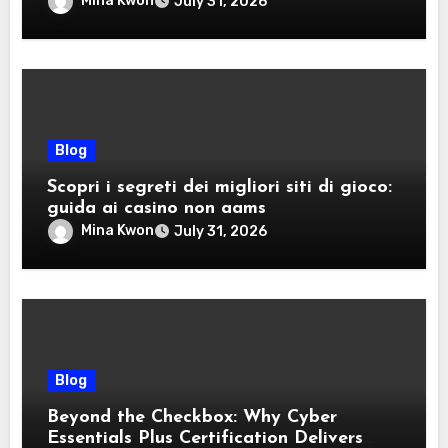
Mina Kwon
July 31, 2026
Blog
Scopri i segreti dei migliori siti di gioco:
guida ai casino non aams
Mina Kwon
July 31, 2026
Blog
Beyond the Checkbox: Why Cyber
Essentials Plus Certification Delivers