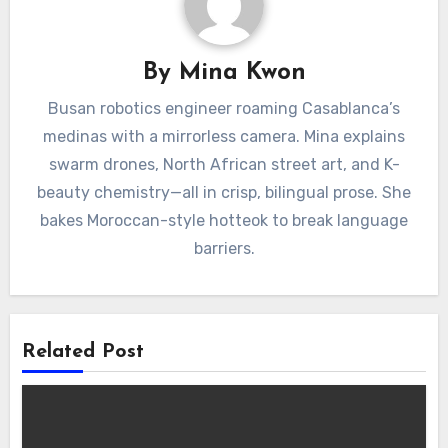
By
Mina Kwon
Busan robotics engineer roaming Casablanca’s
medinas with a mirrorless camera. Mina explains
swarm drones, North African street art, and K-
beauty chemistry—all in crisp, bilingual prose. She
bakes Moroccan-style hotteok to break language
barriers.
Related Post