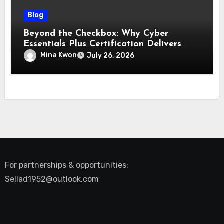
Blog
Beyond the Checkbox: Why Cyber
Essentials Plus Certification Delivers
Real-World Security Confidence
Mina Kwon
July 26, 2026
For partnerships & opportunities:
Sellad1952@outlook.com