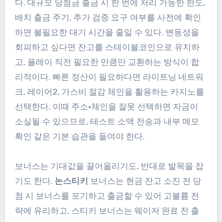
다. 대규모 당첨금 출금 시 한 번에 처리 가능한 한도,
배치 출금 주기, 추가 검증 요구 여부를 사전에 확인
하면 불필요한 대기 시간을 줄일 수 있다. 변동성을
회피하고 싶다면 잔고를 스테이블코인으로 유지하
고, 플레이 직전 필요한 만큼만 교환하는 방식이 합
리적이다. 빠른 정산이 필요하다면 라이트닝 네트워
크, 레이어2, 가스비 절감 체인을 활용하는 카지노를
선택한다. 이때 주소·체인을 잘못 선택하면 자금이
소실될 수 있으므로, 테스트 소액 전송과 내부 메모
확인 같은 기본 습관을 들여야 한다.
보너스는 기대값을 끌어올리기도, 반대로 발목을 잡
기도 한다.
논스티키
보너스는 현금 잔고 소진 전 당
첨 시 보너스를 포기하고 출금할 수 있어 고볼륨 전
략에 유리하고, 스티키 보너스는 웨이저 완료 전 출