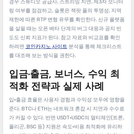
경우 스튜디오 공급사, 스트리밍 지연, 제3자 모니터
링 여부를 점검하고, 슬롯은 잭팟 풀의 투명성, 지역
제한에 따른 RTP 변형 유무를 확인한다. 신규 플랫폼
을 살필 때는 오픈 베타 단계의 버그 대응과 공지 빈
도도 신뢰 지표가 된다. 참고 자료와 비교표를 확인
하려면
코인카지노 사이트
분석을 통해 체크리스트
를 대조해 보는 방식을 권한다.
입금·출금, 보너스, 수익 최
적화 전략과 실제 사례
입·출금 효율은 사용자 경험과 수익성 모두에 영향을
준다. BTC나 ETH는 네트워크 혼잡 시 지연과 수수료
가 커질 수 있다. 반면 USDT·USDC의 멀티체인(트론,
폴리곤, BSC 등) 지원은 속도·비용 최적화에 유리하