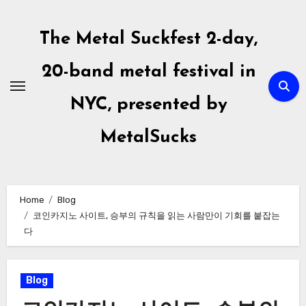
Skip
to
The Metal Suckfest 2-day,
content
20-band metal festival in
NYC, presented by
MetalSucks
Home
Blog
코인카지노 사이트, 승부의 규칙을 읽는 사람만이 기회를 붙잡는
다
Blog