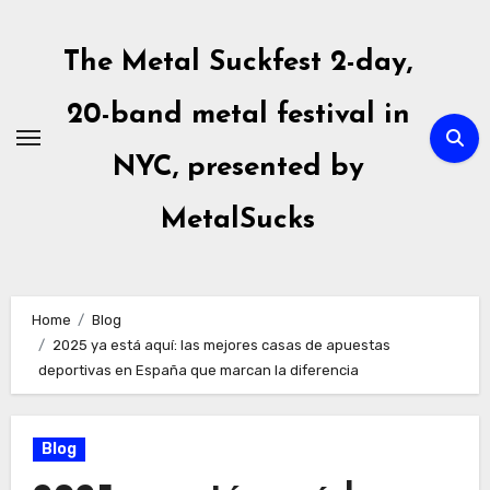
Skip
to
The Metal Suckfest 2-day,
content
20-band metal festival in
NYC, presented by
MetalSucks
Home
Blog
2025 ya está aquí: las mejores casas de apuestas
deportivas en España que marcan la diferencia
Blog