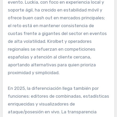
evento. Luckia, con foco en experiencia local y
soporte ágil, ha crecido en estabilidad móvil y
ofrece buen cash out en mercados principales;
el reto está en mantener consistencia de
cuotas frente a gigantes del sector en eventos
de alta volatilidad. Kirolbet y operadores
regionales se refuerzan en competiciones
españolas y atención al cliente cercana,
aportando alternativas para quien prioriza
proximidad y simplicidad.
En 2025, la diferenciación llega también por
funciones: editores de combinadas, estadísticas
enriquecidas y visualizadores de
ataque/posesión en vivo. La transparencia