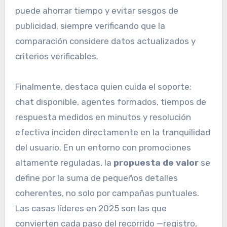
puede ahorrar tiempo y evitar sesgos de
publicidad, siempre verificando que la
comparación considere datos actualizados y
criterios verificables.
Finalmente, destaca quien cuida el soporte:
chat disponible, agentes formados, tiempos de
respuesta medidos en minutos y resolución
efectiva inciden directamente en la tranquilidad
del usuario. En un entorno con promociones
altamente reguladas, la
propuesta de valor
se
define por la suma de pequeños detalles
coherentes, no solo por campañas puntuales.
Las casas líderes en 2025 son las que
convierten cada paso del recorrido —registro,