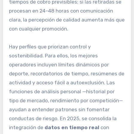
tiempos de cobro previsibles; si las retiradas se
procesan en 24–48 horas con comunicación
clara, la percepción de calidad aumenta más que
con cualquier promoción.
Hay perfiles que priorizan control y
sostenibilidad. Para ellos, los mejores
operadores incluyen límites dinámicos por
deporte, recordatorios de tiempo, resúmenes de
actividad y acceso fácil a autoexclusión. Las
funciones de análisis personal —historial por
tipo de mercado, rendimiento por competición—
ayudan a entender patrones sin fomentar
conductas de riesgo. En 2025, se consolida la
integración de
datos en tiempo real
con