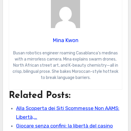
Mina Kwon
Busan robotics engineer roaming Casablanca’s medinas
with a mirrorless camera. Mina explains swarm drones,
North African street art, and K-beauty chemistry—all in
crisp, bilingual prose. She bakes Moroccan-style hotteok
to break language barriers.
Related Posts:
Alla Scoperta dei Siti Scommesse Non AAMS:
Libertà,…
Giocare senza confini: la libertà del casino