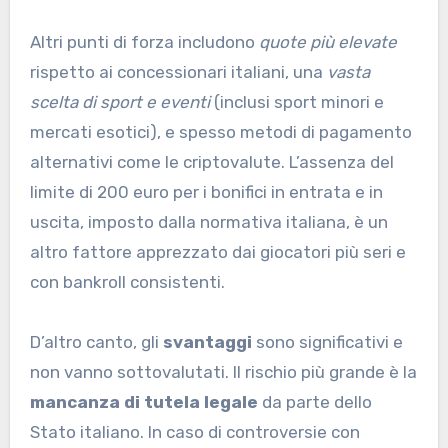
Altri punti di forza includono
quote più elevate
rispetto ai concessionari italiani, una
vasta
scelta di sport e eventi
(inclusi sport minori e
mercati esotici), e spesso metodi di pagamento
alternativi come le criptovalute. L’assenza del
limite di 200 euro per i bonifici in entrata e in
uscita, imposto dalla normativa italiana, è un
altro fattore apprezzato dai giocatori più seri e
con bankroll consistenti.
D’altro canto, gli
svantaggi
sono significativi e
non vanno sottovalutati. Il rischio più grande è la
mancanza di tutela legale
da parte dello
Stato italiano. In caso di controversie con