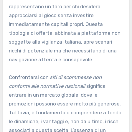
rappresentano un faro per chi desidera
approcciarsi al gioco senza investire
immediatamente capitali propri. Questa
tipologia di offerta, abbinata a piattaforme non
soggette alla vigilanza italiana, apre scenari
ricchi di potenziale ma che necessitano di una
navigazione attenta e consapevole.
Confrontarsi con
siti di scommesse non
conformi alle normative nazionali
significa
entrare in un mercato globale, dove le
promozioni possono essere molto più generose.
Tuttavia, è fondamentale comprendere a fondo
le dinamiche, i vantaggi e, non da ultimo, i rischi
associati a questa scelta. L’assenza di un