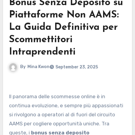
Bonus Senza Deposito su
Piattaforme Non AAMS:
La Guida Definitiva per
Scommettitori
Intraprendenti
By
Mina Kwon
September 23, 2025
Il panorama delle scommesse online è in
continua evoluzione, e sempre più appassionati
si rivolgono a operatori al di fuori del circuito
AAMS per cogliere opportunità uniche. Tra
queste, i
bonus senza deposito