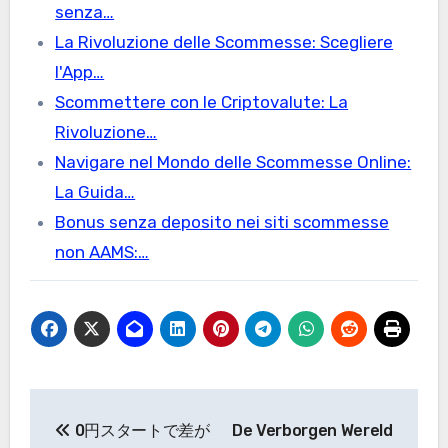
senza…
La Rivoluzione delle Scommesse: Scegliere
l'App…
Scommettere con le Criptovalute: La
Rivoluzione…
Navigare nel Mondo delle Scommesse Online:
La Guida…
Bonus senza deposito nei siti scommesse
non AAMS:…
Post
0円スタートで差が
De Verborgen Wereld