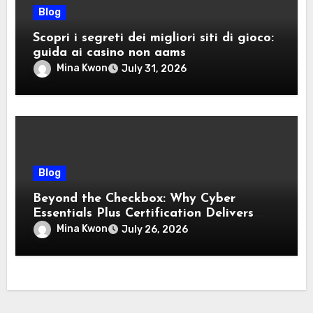
Blog
Scopri i segreti dei migliori siti di gioco:
guida ai casino non aams
Mina Kwon
July 31, 2026
Blog
Beyond the Checkbox: Why Cyber
Essentials Plus Certification Delivers
Real-World Security Confidence
Mina Kwon
July 26, 2026