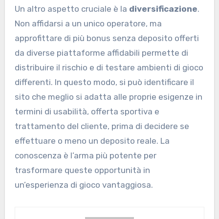
Un altro aspetto cruciale è la
diversificazione
.
Non affidarsi a un unico operatore, ma
approfittare di più bonus senza deposito offerti
da diverse piattaforme affidabili permette di
distribuire il rischio e di testare ambienti di gioco
differenti. In questo modo, si può identificare il
sito che meglio si adatta alle proprie esigenze in
termini di usabilità, offerta sportiva e
trattamento del cliente, prima di decidere se
effettuare o meno un deposito reale. La
conoscenza è l’arma più potente per
trasformare queste opportunità in
un’esperienza di gioco vantaggiosa.