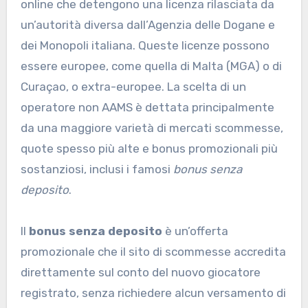
online che detengono una licenza rilasciata da
un’autorità diversa dall’Agenzia delle Dogane e
dei Monopoli italiana. Queste licenze possono
essere europee, come quella di Malta (MGA) o di
Curaçao, o extra-europee. La scelta di un
operatore non AAMS è dettata principalmente
da una maggiore varietà di mercati scommesse,
quote spesso più alte e bonus promozionali più
sostanziosi, inclusi i famosi
bonus senza
deposito
.
Il
bonus senza deposito
è un’offerta
promozionale che il sito di scommesse accredita
direttamente sul conto del nuovo giocatore
registrato, senza richiedere alcun versamento di