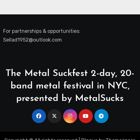
For partnerships & opportunities:
Sellad1952@outlook.com
The Metal Suckfest 2-day, 20-
band metal festival in NYC,
presented by MetalSucks