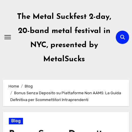
Skip
to
The Metal Suckfest 2-day,
content
20-band metal festival in
NYC, presented by
MetalSucks
Home
Blog
Bonus Senza Deposito su Piattaforme Non AAMS: La Guida
Definitiva per Scommettitori Intraprendenti
Blog