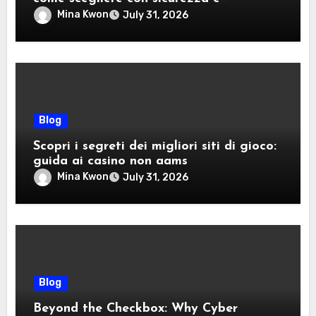
divertimento
Mina Kwon
July 31, 2026
Blog
Scopri i segreti dei migliori siti di gioco:
guida ai casino non aams
Mina Kwon
July 31, 2026
Blog
Beyond the Checkbox: Why Cyber