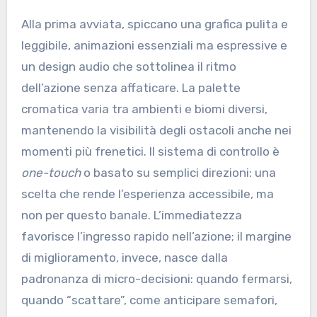
Alla prima avviata, spiccano una grafica pulita e
leggibile, animazioni essenziali ma espressive e
un design audio che sottolinea il ritmo
dell’azione senza affaticare. La palette
cromatica varia tra ambienti e biomi diversi,
mantenendo la visibilità degli ostacoli anche nei
momenti più frenetici. Il sistema di controllo è
one-touch
o basato su semplici direzioni: una
scelta che rende l’esperienza accessibile, ma
non per questo banale. L’immediatezza
favorisce l’ingresso rapido nell’azione; il margine
di miglioramento, invece, nasce dalla
padronanza di micro-decisioni: quando fermarsi,
quando “scattare”, come anticipare semafori,