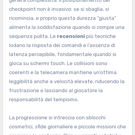
checkpoint non è invasivo: se si sbaglia, si
ricomincia, e proprio questa durezza “giusta”
alimenta la soddisfazione quando si compie una
sequenza pulita. Le
recensioni
più tecniche
lodano la risposta dei comandi e l’assenza di
latenza percepibile, fondamentale quando si
gioca su schermi touch. Le collisioni sono
coerenti e la telecamera mantiene un’ottima
leggibilità anche a velocità elevate, riducendo la
frustrazione e lasciando al giocatore la
responsabilità del tempismo.
La progressione si intreccia con sblocchi
cosmetici, sfide giornaliere e piccole missioni che