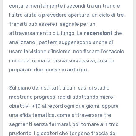
contare mentalmente i secondi tra un treno e
l’altro aiuta a prevedere aperture: un ciclo di tre-
transiti può essere il segnale per un
attraversamento più lungo. Le
recensioni
che
analizzano i pattern suggeriscono anche di
usare la visione d’insieme: non fissare l’ostacolo
immediato, ma la fascia successiva, così da
preparare due mosse in anticipo.
Sul piano dei risultati, alcuni casi di studio
mostrano progressi rapidi adottando micro-
obiettivi: +10 al record ogni due giorni; oppure
una sfida tematica, come attraversare tre
segmenti senza fermarsi, poi tornare al ritmo
prudente. I giocatori che tengono traccia dei