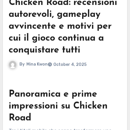
Chicken Road: recensioni
autorevoli, gameplay
avvincente e motivi per
cui il gioco continua a
conquistare tutti
By
Mina Kwon
October 4, 2025
Panoramica e prime
impressioni su Chicken
Road