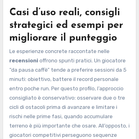
Casi d’uso reali, consigli
strategici ed esempi per
migliorare il punteggio
Le esperienze concrete raccontate nelle
recensioni
offrono spunti pratici. Un giocatore
“da pausa caffè” tende a preferire sessioni da 5
minuti: obiettivo, battere il record personale
entro poche run. Per questo profilo, l’approccio
consigliato è conservativo: osservare due o tre
cicli di ostacoli prima di avanzare e limitare i
rischi nelle prime fasi, quando accumulare
terreno è più importante che osare. All’opposto, i
giocatori competitivi perseguono sequenze