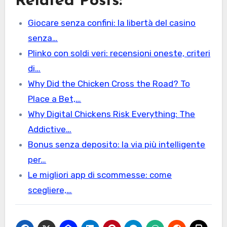
Related Posts:
Giocare senza confini: la libertà del casino
senza…
Plinko con soldi veri: recensioni oneste, criteri
di…
Why Did the Chicken Cross the Road? To
Place a Bet,…
Why Digital Chickens Risk Everything: The
Addictive…
Bonus senza deposito: la via più intelligente
per…
Le migliori app di scommesse: come
scegliere,…