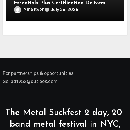
Essentials Plus Certification Delivers
Real-World Security Confidence
Mina Kwon
July 26, 2026
For partnerships & opportunities:
Sellad1952@outlook.com
The Metal Suckfest 2-day, 20-
band metal festival in NYC,