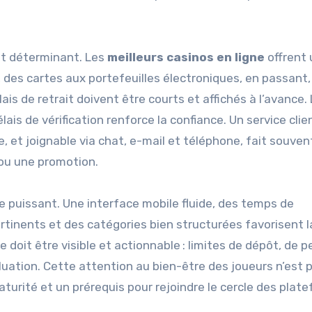
t déterminant. Les
meilleurs casinos en ligne
offrent 
, des cartes aux portefeuilles électroniques, en passant,
is de retrait doivent être courts et affichés à l’avance.
lais de vérification renforce la confiance. Un service clie
, et joignable via chat, e-mail et téléphone, fait souvent
 ou une promotion.
ltre puissant. Une interface mobile fluide, des temps de
rtinents et des catégories bien structurées favorisent l
 doit être visible et actionnable : limites de dépôt, de p
luation. Cette attention au bien-être des joueurs n’est 
turité et un prérequis pour rejoindre le cercle des plat