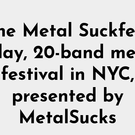
he Metal Suckfe
day, 20-band me
festival in NYC,
presented by
MetalSucks