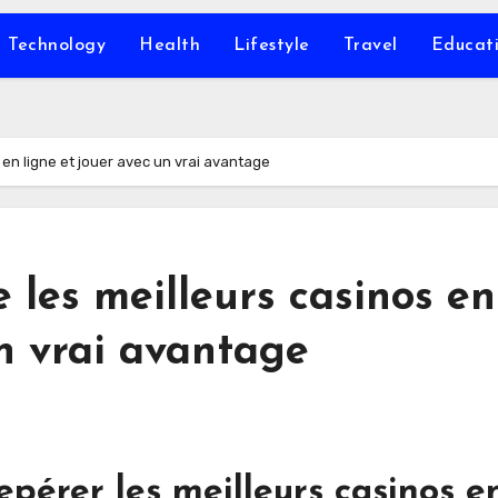
Technology
Health
Lifestyle
Travel
Educat
en ligne et jouer avec un vrai avantage
les meilleurs casinos en
un vrai avantage
repérer les meilleurs casinos e