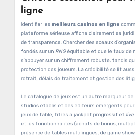
ligne
Identifier les
meilleurs casinos en ligne
commen
plateforme sérieuse affiche clairement sa jurid
de transparence. Chercher des sceaux d’organi
fondés sur un
RNG
équitable et que le taux de r
s’appuyer sur un chiffrement robuste, tandis q
protection des joueurs. La crédibilité se lit aus
retrait, délais de traitement et gestion des litig
Le catalogue de jeux est un autre marqueur de 
studios établis et des éditeurs émergents pour
jeux de table, titres à jackpot progressif et
live
et les fonctionnalités (achats de bonus, multip
présence de tables multilingues, de game shows