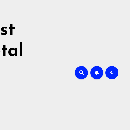
st
tal