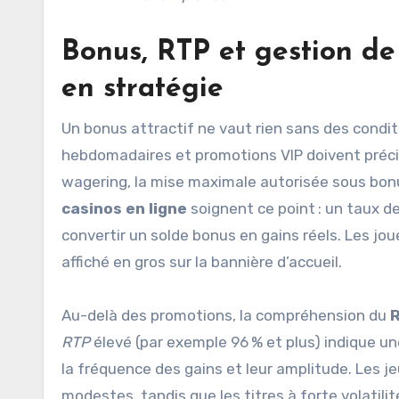
Bonus, RTP et gestion de 
en stratégie
Un bonus attractif ne vaut rien sans des condit
hebdomadaires et promotions VIP doivent précis
wagering, la mise maximale autorisée sous bonus, 
casinos en ligne
soignent ce point : un taux d
convertir un solde bonus en gains réels. Les j
affiché en gros sur la bannière d’accueil.
Au-delà des promotions, la compréhension du
RTP
élevé (par exemple 96 % et plus) indique un
la fréquence des gains et leur amplitude. Les jeu
modestes, tandis que les titres à forte volatil