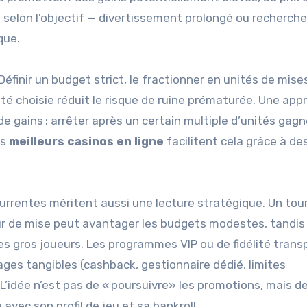
 selon l’objectif — divertissement prolongé ou recherche
que.
 Définir un budget strict, le fractionner en unités de mises
ité choisie réduit le risque de ruine prématurée. Une app
 de gains : arrêter après un certain multiple d’unités gag
es
meilleurs casinos en ligne
facilitent cela grâce à des
currentes méritent aussi une lecture stratégique. Un tou
r de mise peut avantager les budgets modestes, tandis
es gros joueurs. Les programmes VIP ou de fidélité trans
ges tangibles (cashback, gestionnaire dédié, limites
 L’idée n’est pas de « poursuivre» les promotions, mais d
avec son profil de jeu et sa bankroll.