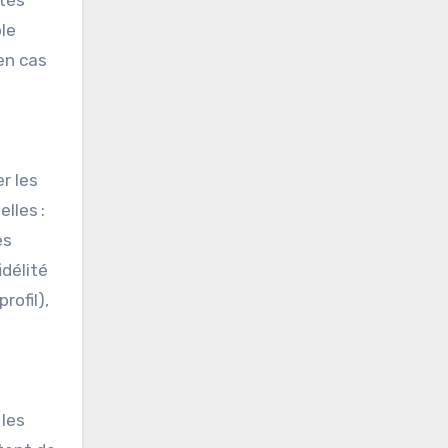
ités
ble
en cas
r les
lles :
es
délité
ofil),
 les