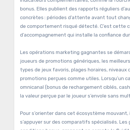
indicateurs complémentaires, comme la fourchett
bonus. Elles publient des rapports réguliers d’
concrètes : périodes d’attente avant tout chang
de comportement risqué détecté. C’est cette c
d’accompagnement qui installe la confiance du
Les opérations marketing gagnantes se démarque
joueurs de promotions génériques, les meilleurs 
types de jeux favoris, plages horaires, niveaux 
promotions perçues comme utiles. Lorsqu’un ca
omnicanal (bonus de rechargement ciblés, cashb
la valeur perçue par le joueur s’envole sans mult
Pour s’orienter dans cet écosystème mouvant, i
s’appuyer sur des comparatifs spécialisés. Les g