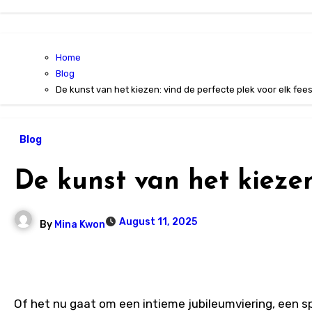
Home
Blog
De kunst van het kiezen: vind de perfecte plek voor elk fees
Blog
De kunst van het kiezen
August 11, 2025
By
Mina Kwon
Of het nu gaat om een intieme jubileumviering, een s