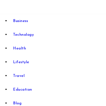
Business
Technology
Health
Lifestyle
Travel
Education
Blog