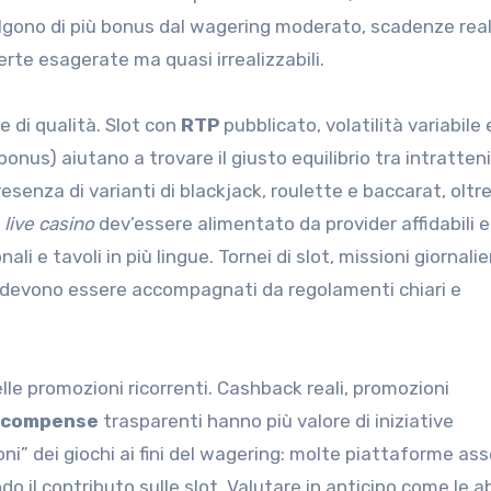
 Valgono di più bonus dal wagering moderato, scadenze rea
ferte esagerate ma quasi irrealizzabili.
 di qualità. Slot con
RTP
pubblicato, volatilità variabile 
i bonus) aiutano a trovare il giusto equilibrio tra intratt
esenza di varianti di blackjack, roulette e baccarat, oltre 
l
live casino
dev’essere alimentato da provider affidabili e
li e tavoli in più lingue. Tornei di slot, missioni giornalie
devono essere accompagnati da regolamenti chiari e
le promozioni ricorrenti. Cashback reali, promozioni
icompense
trasparenti hanno più valore di iniziative
oni” dei giochi ai fini del wagering: molte piattaforme a
ndo il contributo sulle slot. Valutare in anticipo come le a