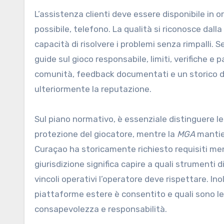
L’assistenza clienti deve essere disponibile in or
possibile, telefono. La qualità si riconosce dalla
capacità di risolvere i problemi senza rimpalli.
guide sul gioco responsabile, limiti, verifiche e 
comunità, feedback documentati e un storico di i
ulteriormente la reputazione.
Sul piano normativo, è essenziale distinguere le 
protezione del giocatore, mentre la
MGA
mantien
Curaçao ha storicamente richiesto requisiti meno
giurisdizione significa capire a quali strumenti d
vincoli operativi l’operatore deve rispettare. Ino
piattaforme estere è consentito e quali sono le e
consapevolezza e responsabilità.