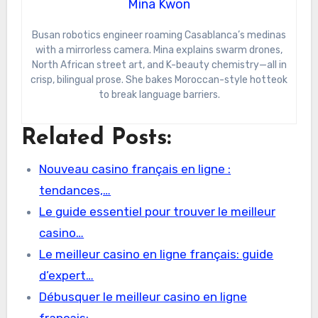
Mina Kwon
Busan robotics engineer roaming Casablanca’s medinas
with a mirrorless camera. Mina explains swarm drones,
North African street art, and K-beauty chemistry—all in
crisp, bilingual prose. She bakes Moroccan-style hotteok
to break language barriers.
Related Posts:
Nouveau casino français en ligne :
tendances,…
Le guide essentiel pour trouver le meilleur
casino…
Le meilleur casino en ligne français: guide
d’expert…
Débusquer le meilleur casino en ligne
français:…