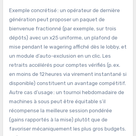
Exemple concrétisé : un opérateur de dernière
génération peut proposer un paquet de
bienvenue fractionné (par exemple, sur trois
dépôts) avec un x25 uniforme, un plafond de
mise pendant le wagering affiché dès le lobby, et
un module d’auto-exclusion en un clic. Les
retraits accélérés pour comptes vérifiés (p. ex.
en moins de 12 heures via virement instantané si
disponible) constituent un avantage compétitif.
Autre cas d’usage : un tournoi hebdomadaire de
machines à sous peut être équitable s’il
récompense la meilleure session pondérée
(gains rapportés à la mise) plutôt que de
favoriser mécaniquement les plus gros budgets.