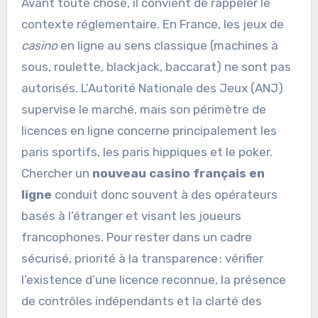
Avant toute chose, il convient de rappeler le
contexte réglementaire. En France, les jeux de
casino
en ligne au sens classique (machines à
sous, roulette, blackjack, baccarat) ne sont pas
autorisés. L’Autorité Nationale des Jeux (ANJ)
supervise le marché, mais son périmètre de
licences en ligne concerne principalement les
paris sportifs, les paris hippiques et le poker.
Chercher un
nouveau casino français en
ligne
conduit donc souvent à des opérateurs
basés à l’étranger et visant les joueurs
francophones. Pour rester dans un cadre
sécurisé, priorité à la transparence : vérifier
l’existence d’une licence reconnue, la présence
de contrôles indépendants et la clarté des