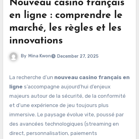
Nouveau casino français
en ligne : comprendre le
marché, les règles et les
innovations
By
Mina Kwon
December 27, 2025
La recherche d’un
nouveau casino français en
ligne
s’accompagne aujourd’hui d’enjeux
majeurs autour de la sécurité, de la conformité
et d’une expérience de jeu toujours plus
immersive. Le paysage évolue vite, poussé par
des avancées technologiques (streaming en
direct, personnalisation, paiements