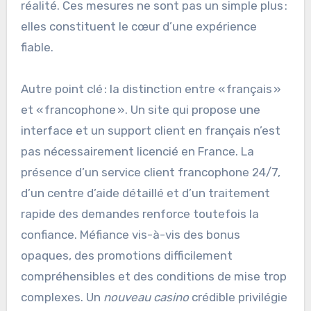
réalité. Ces mesures ne sont pas un simple plus :
elles constituent le cœur d’une expérience
fiable.
Autre point clé : la distinction entre « français »
et « francophone ». Un site qui propose une
interface et un support client en français n’est
pas nécessairement licencié en France. La
présence d’un service client francophone 24/7,
d’un centre d’aide détaillé et d’un traitement
rapide des demandes renforce toutefois la
confiance. Méfiance vis-à-vis des bonus
opaques, des promotions difficilement
compréhensibles et des conditions de mise trop
complexes. Un
nouveau casino
crédible privilégie