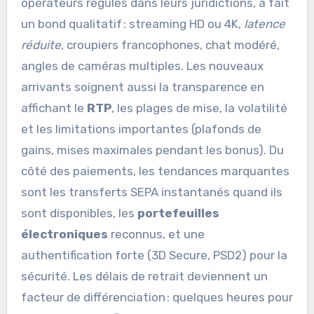
opérateurs régulés dans leurs juridictions, a fait
un bond qualitatif : streaming HD ou 4K,
latence
réduite
, croupiers francophones, chat modéré,
angles de caméras multiples. Les nouveaux
arrivants soignent aussi la transparence en
affichant le
RTP
, les plages de mise, la volatilité
et les limitations importantes (plafonds de
gains, mises maximales pendant les bonus). Du
côté des paiements, les tendances marquantes
sont les transferts SEPA instantanés quand ils
sont disponibles, les
portefeuilles
électroniques
reconnus, et une
authentification forte (3D Secure, PSD2) pour la
sécurité. Les délais de retrait deviennent un
facteur de différenciation : quelques heures pour