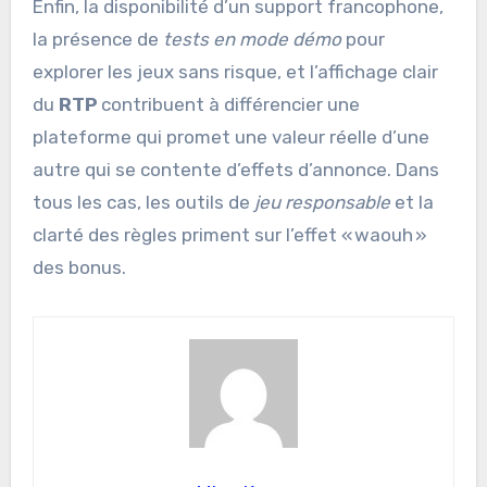
Enfin, la disponibilité d’un support francophone,
la présence de
tests en mode démo
pour
explorer les jeux sans risque, et l’affichage clair
du
RTP
contribuent à différencier une
plateforme qui promet une valeur réelle d’une
autre qui se contente d’effets d’annonce. Dans
tous les cas, les outils de
jeu responsable
et la
clarté des règles priment sur l’effet « waouh »
des bonus.