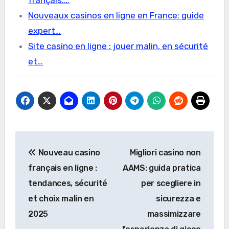
Nouveaux casinos en ligne en France: guide
expert…
Site casino en ligne : jouer malin, en sécurité
et…
Post
Nouveau casino
Migliori casino non
navigation
français en ligne :
AAMS: guida pratica
tendances, sécurité
per scegliere in
et choix malin en
sicurezza e
2025
massimizzare