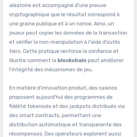
aléatoire est accompagné d'une preuve
cryptographique que le résultat correspond à
une graine publique et à un nonce. Ainsi, un
joueur peut copier les données de la transaction
et vérifier la non-manipulation à l'aide d'outils
tiers. Cette pratique renforce la confiance et
illustre comment la
blockchain
peut améliorer
l'intégrité des mécanismes de jeu.
En matière d'innovation produit, des casinos
proposent aujourd'hui des programmes de
fidélité tokenisés et des jackpots distribués via
des smart contracts, permettant une
distribution automatique et transparente des
récompenses. Des opérateurs explorent aussi