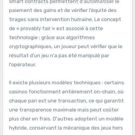
smart contracts permettent d'automatiser le
paiement des gains et de vérifier l'équité des
tirages sans intervention humaine. Le concept
de « provably fair » est associé à cette
technologie : grâce aux algorithmes
cryptographiques, un joueur peut vérifier que le
résultat d'un jeu n'a pas été manipulé par
l'opérateur.
Il existe plusieurs modèles techniques : certains
casinos fonctionnent entièrement on-chain, où
chaque pari est une transaction, ce qui garantit
une transparence maximale mais peut coûter
plus cher en frais. D'autres adoptent un modèle
hybride, conservant la mécanique des jeux hors