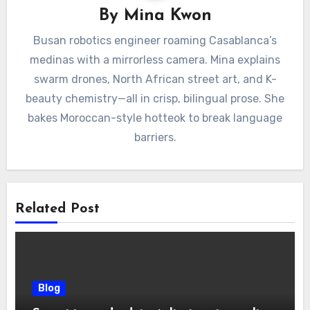
By
Mina Kwon
Busan robotics engineer roaming Casablanca’s
medinas with a mirrorless camera. Mina explains
swarm drones, North African street art, and K-
beauty chemistry—all in crisp, bilingual prose. She
bakes Moroccan-style hotteok to break language
barriers.
Related Post
Blog