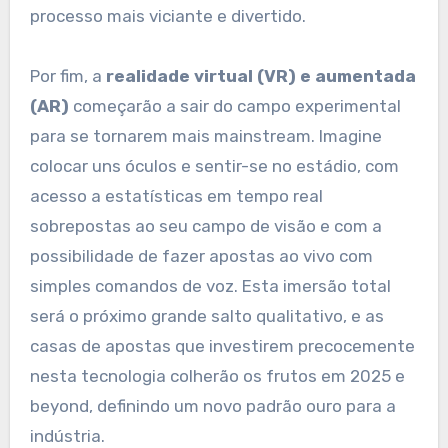
processo mais viciante e divertido.
Por fim, a
realidade virtual (VR) e aumentada
(AR)
começarão a sair do campo experimental
para se tornarem mais mainstream. Imagine
colocar uns óculos e sentir-se no estádio, com
acesso a estatísticas em tempo real
sobrepostas ao seu campo de visão e com a
possibilidade de fazer apostas ao vivo com
simples comandos de voz. Esta imersão total
será o próximo grande salto qualitativo, e as
casas de apostas que investirem precocemente
nesta tecnologia colherão os frutos em 2025 e
beyond, definindo um novo padrão ouro para a
indústria.