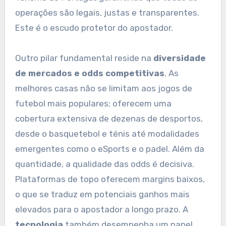
operações são legais, justas e transparentes.
Este é o escudo protetor do apostador.
Outro pilar fundamental reside na
diversidade
de mercados e odds competitivas
. As
melhores casas não se limitam aos jogos de
futebol mais populares; oferecem uma
cobertura extensiva de dezenas de desportos,
desde o basquetebol e ténis até modalidades
emergentes como o eSports e o padel. Além da
quantidade, a qualidade das odds é decisiva.
Plataformas de topo oferecem margins baixos,
o que se traduz em potenciais ganhos mais
elevados para o apostador a longo prazo. A
tecnologia
também desempenha um papel