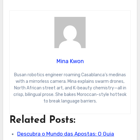
Mina Kwon
Busan robotics engineer roaming Casablanca’s medinas
with a mirrorless camera. Mina explains swarm drones,
North African street art, and K-beauty chemistry—all in
crisp, bilingual prose. She bakes Moroccan-style hotteok
to break language barriers.
Related Posts:
Descubra o Mundo das Apostas: O Guia