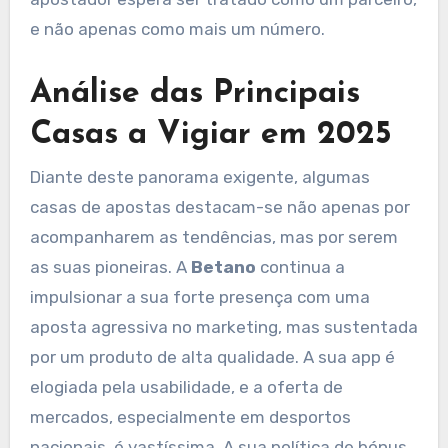
e não apenas como mais um número.
Análise das Principais
Casas a Vigiar em 2025
Diante deste panorama exigente, algumas
casas de apostas destacam-se não apenas por
acompanharem as tendências, mas por serem
as suas pioneiras. A
Betano
continua a
impulsionar a sua forte presença com uma
aposta agressiva no marketing, mas sustentada
por um produto de alta qualidade. A sua app é
elogiada pela usabilidade, e a oferta de
mercados, especialmente em desportos
nacionais, é vastíssima. A sua política de bónus