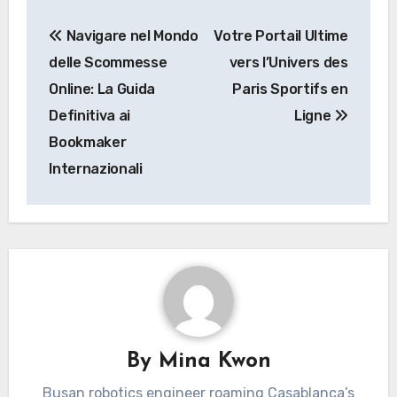
Post
Navigare nel Mondo
Votre Portail Ultime
navigation
delle Scommesse
vers l’Univers des
Online: La Guida
Paris Sportifs en
Definitiva ai
Ligne
Bookmaker
Internazionali
By
Mina Kwon
Busan robotics engineer roaming Casablanca’s