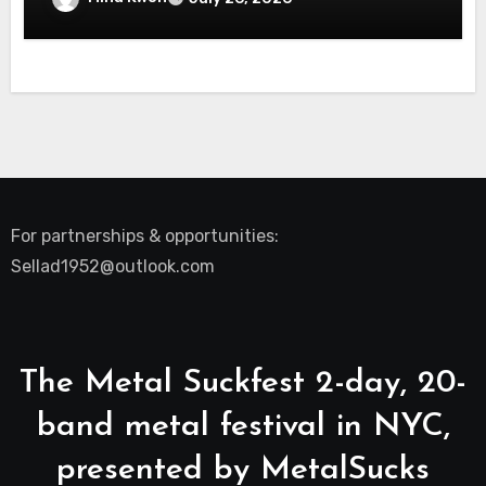
For partnerships & opportunities:
Sellad1952@outlook.com
The Metal Suckfest 2-day, 20-
band metal festival in NYC,
presented by MetalSucks