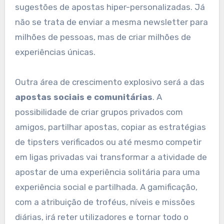
sugestões de apostas hiper-personalizadas. Já
não se trata de enviar a mesma newsletter para
milhões de pessoas, mas de criar milhões de
experiências únicas.
Outra área de crescimento explosivo será a das
apostas sociais e comunitárias
. A
possibilidade de criar grupos privados com
amigos, partilhar apostas, copiar as estratégias
de tipsters verificados ou até mesmo competir
em ligas privadas vai transformar a atividade de
apostar de uma experiência solitária para uma
experiência social e partilhada. A gamificação,
com a atribuição de troféus, níveis e missões
diárias, irá reter utilizadores e tornar todo o