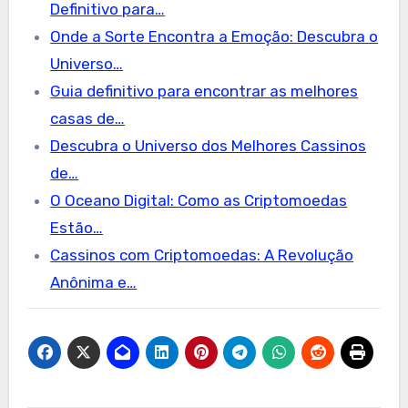
Definitivo para…
Onde a Sorte Encontra a Emoção: Descubra o
Universo…
Guia definitivo para encontrar as melhores
casas de…
Descubra o Universo dos Melhores Cassinos
de…
O Oceano Digital: Como as Criptomoedas
Estão…
Cassinos com Criptomoedas: A Revolução
Anônima e…