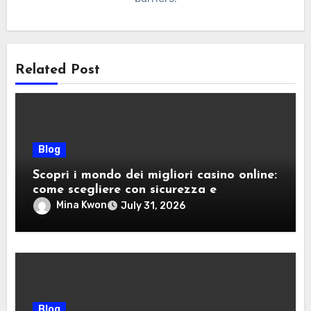
Related Post
Blog
Scopri i mondo dei migliori casino online:
come scegliere con sicurezza e
divertimento
Mina Kwon
July 31, 2026
Blog