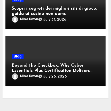
Scopri i segreti dei migliori siti di gioco:
guida ai casino non aams
Mina Kwon
July 31, 2026
Blog
Beyond the Checkbox: Why Cyber
Essentials Plus Certification Delivers
Real-World Security Confidence
Mina Kwon
July 26, 2026