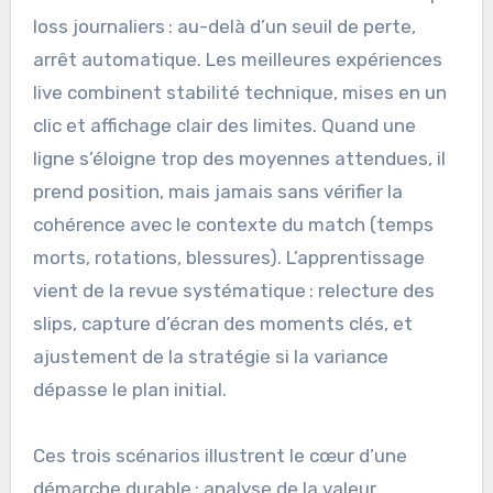
loss journaliers : au-delà d’un seuil de perte,
arrêt automatique. Les meilleures expériences
live combinent stabilité technique, mises en un
clic et affichage clair des limites. Quand une
ligne s’éloigne trop des moyennes attendues, il
prend position, mais jamais sans vérifier la
cohérence avec le contexte du match (temps
morts, rotations, blessures). L’apprentissage
vient de la revue systématique : relecture des
slips, capture d’écran des moments clés, et
ajustement de la stratégie si la variance
dépasse le plan initial.
Ces trois scénarios illustrent le cœur d’une
démarche durable : analyse de la valeur,