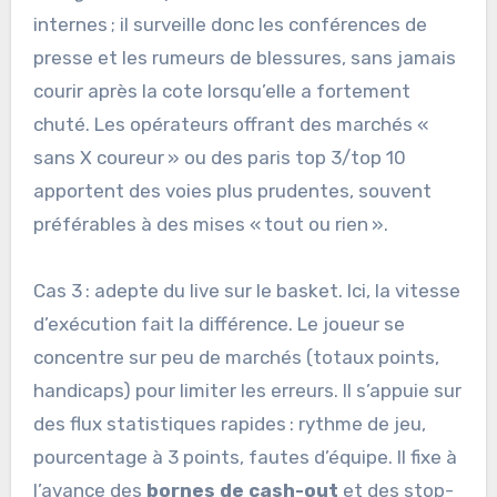
internes ; il surveille donc les conférences de
presse et les rumeurs de blessures, sans jamais
courir après la cote lorsqu’elle a fortement
chuté. Les opérateurs offrant des marchés «
sans X coureur » ou des paris top 3/top 10
apportent des voies plus prudentes, souvent
préférables à des mises « tout ou rien ».
Cas 3 : adepte du live sur le basket. Ici, la vitesse
d’exécution fait la différence. Le joueur se
concentre sur peu de marchés (totaux points,
handicaps) pour limiter les erreurs. Il s’appuie sur
des flux statistiques rapides : rythme de jeu,
pourcentage à 3 points, fautes d’équipe. Il fixe à
l’avance des
bornes de cash-out
et des stop-