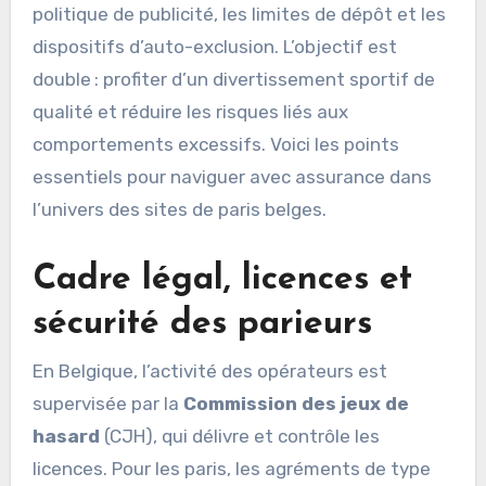
politique de publicité, les limites de dépôt et les
dispositifs d’auto-exclusion. L’objectif est
double : profiter d’un divertissement sportif de
qualité et réduire les risques liés aux
comportements excessifs. Voici les points
essentiels pour naviguer avec assurance dans
l’univers des sites de paris belges.
Cadre légal, licences et
sécurité des parieurs
En Belgique, l’activité des opérateurs est
supervisée par la
Commission des jeux de
hasard
(CJH), qui délivre et contrôle les
licences. Pour les paris, les agréments de type