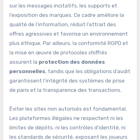
sur les messages incitatifs, les supports et
l’exposition des marques. Ce cadre améliore la
qualité de l’information, réduit l’attrait des
offres agressives et favorise un environnement
plus éthique. Par ailleurs, la conformité RGPD et
la mise en œuvre de protocoles chiffrés
assurent la
protection des données
personnelles
, tandis que les obligations d’audit
garantissent l’intégrité des systèmes de prise
de paris et la transparence des transactions.
Éviter les sites non autorisés est fondamental.
Les plateformes illégales ne respectent ni les
limites de dépôts, ni les contrôles d’identité, ni
les standards de sécurité, exposant les joueurs