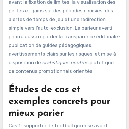
avant la fixation de limites, la visualisation des
pertes et gains sur des périodes choisies, des
alertes de temps de jeu et une redirection
simple vers l’auto-exclusion. Le parieur averti
pourra aussi regarder la transparence éditoriale :
publication de guides pédagogiques,
avertissements clairs sur les risques, et mise à
disposition de
statistiques neutres
plutôt que
de contenus promotionnels orientés.
Études de cas et
exemples concrets pour
mieux parier
Cas 1 : supporter de football qui mise avant