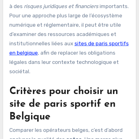
à des
risques juridiques et financiers
importants.
Pour une approche plus large de l’écosystème
numérique et réglementaire, il peut être utile
d’examiner des ressources académiques et
institutionnelles liées aux
sites de paris sportifs
en belgique
, afin de replacer les obligations
légales dans leur contexte technologique et
sociétal.
Critères pour choisir un
site de paris sportif en
Belgique
Comparer les opérateurs belges, c’est d’abord