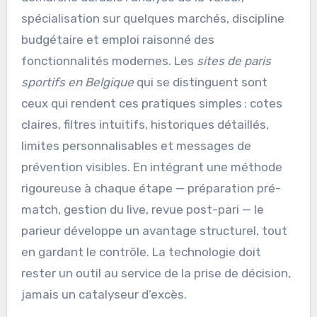
spécialisation sur quelques marchés, discipline
budgétaire et emploi raisonné des
fonctionnalités modernes. Les
sites de paris
sportifs en Belgique
qui se distinguent sont
ceux qui rendent ces pratiques simples : cotes
claires, filtres intuitifs, historiques détaillés,
limites personnalisables et messages de
prévention visibles. En intégrant une méthode
rigoureuse à chaque étape — préparation pré-
match, gestion du live, revue post-pari — le
parieur développe un avantage structurel, tout
en gardant le contrôle. La technologie doit
rester un outil au service de la prise de décision,
jamais un catalyseur d’excès.