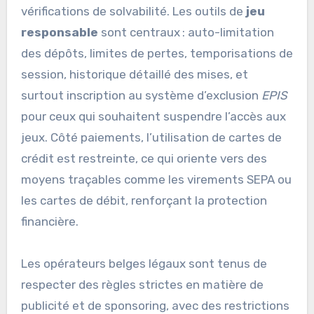
vérifications de solvabilité. Les outils de
jeu
responsable
sont centraux : auto-limitation
des dépôts, limites de pertes, temporisations de
session, historique détaillé des mises, et
surtout inscription au système d’exclusion
EPIS
pour ceux qui souhaitent suspendre l’accès aux
jeux. Côté paiements, l’utilisation de cartes de
crédit est restreinte, ce qui oriente vers des
moyens traçables comme les virements SEPA ou
les cartes de débit, renforçant la protection
financière.
Les opérateurs belges légaux sont tenus de
respecter des règles strictes en matière de
publicité et de sponsoring, avec des restrictions