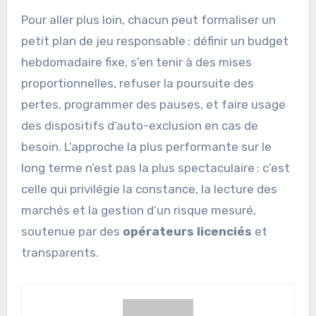
Pour aller plus loin, chacun peut formaliser un
petit plan de jeu responsable : définir un budget
hebdomadaire fixe, s’en tenir à des mises
proportionnelles, refuser la poursuite des
pertes, programmer des pauses, et faire usage
des dispositifs d’auto-exclusion en cas de
besoin. L’approche la plus performante sur le
long terme n’est pas la plus spectaculaire : c’est
celle qui privilégie la constance, la lecture des
marchés et la gestion d’un risque mesuré,
soutenue par des
opérateurs licenciés
et
transparents.