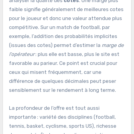
analyser la qualité des
cotes
. Une marge plus
faible signifie généralement de meilleures cotes
pour le joueur et donc une valeur attendue plus
compétitive. Sur un match de football, par
exemple, l’addition des probabilités implicites
(issues des cotes) permet d’estimer la
marge de
l’opérateur
: plus elle est basse, plus le site est
favorable au parieur. Ce point est crucial pour
ceux qui misent fréquemment, car une
différence de quelques décimales peut peser
sensiblement sur le rendement à long terme.
La profondeur de l’offre est tout aussi
importante : variété des disciplines (football,
tennis, basket, cyclisme, sports US), richesse