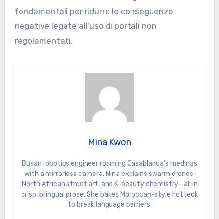
fondamentali per ridurre le conseguenze
negative legate all'uso di portali non
regolamentati.
Mina Kwon
Busan robotics engineer roaming Casablanca’s medinas
with a mirrorless camera. Mina explains swarm drones,
North African street art, and K-beauty chemistry—all in
crisp, bilingual prose. She bakes Moroccan-style hotteok
to break language barriers.