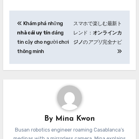
Post
Khám phá những
スマホで楽しむ最新ト
navigation
nhà cái uy tín
đáng
レンド：
オンラインカ
tin cậy cho người chơi
ジノ
の
アプリ
完全ナビ
thông minh
By
Mina Kwon
Busan robotics engineer roaming Casablanca’s
medinas with a mirrorless camera. Mina explains