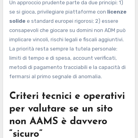
Un approccio prudente parte da due principi: 1)
se si gioca, privilegiare piattaforme con
licenze
solide
e standard europei rigorosi; 2) essere
consapevoli che giocare su domini non ADM può
implicare vincoli, rischi legali e fiscali aggiuntivi.
La priorità resta sempre la tutela personale:
limiti di tempo e di spesa, account verificati,
metodi di pagamento tracciabili e la capacità di
fermarsi al primo segnale di anomalia.
Criteri tecnici e operativi
per valutare se un sito
non AAMS è davvero
“sicuro”