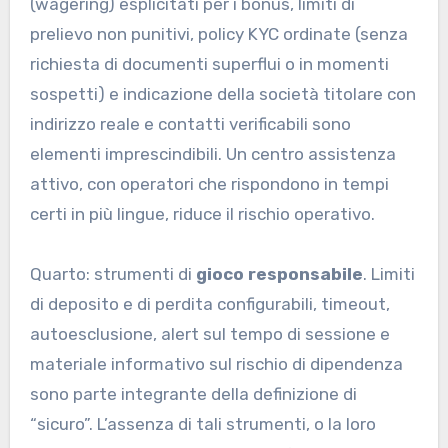
(wagering) esplicitati per i bonus, limiti di
prelievo non punitivi, policy KYC ordinate (senza
richiesta di documenti superflui o in momenti
sospetti) e indicazione della società titolare con
indirizzo reale e contatti verificabili sono
elementi imprescindibili. Un centro assistenza
attivo, con operatori che rispondono in tempi
certi in più lingue, riduce il rischio operativo.
Quarto: strumenti di
gioco responsabile
. Limiti
di deposito e di perdita configurabili, timeout,
autoesclusione, alert sul tempo di sessione e
materiale informativo sul rischio di dipendenza
sono parte integrante della definizione di
“sicuro”. L’assenza di tali strumenti, o la loro