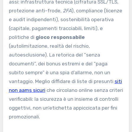
assi: infrastruttura tecnica (cifratura SSL/TLS,
protezione anti-frode,
2FA
), compliance (licenze
e audit indipendenti), sostenibilità operativa
(capitale, pagamenti tracciabili, limiti), e
politiche di
gioco responsabile
(autolimitazione, realtà del rischio,
autoesclusione). La retorica del “senza
documenti”, dei bonus estremi e del “paga
subito sempre” è una spia d’allarme, non un
vantaggio. Meglio diffidare di liste di presunti
siti
non aams sicuri
che circolano online senza criteri
verificabili: la sicurezza è un insieme di controlli
oggettivi, non un’etichetta appiccicata per fini
promozionali.