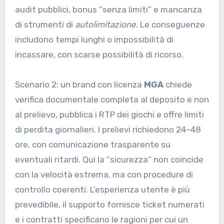
audit pubblici, bonus “senza limiti” e mancanza
di strumenti di
autolimitazione
. Le conseguenze
includono tempi lunghi o impossibilità di
incassare, con scarse possibilità di ricorso.
Scenario 2: un brand con licenza
MGA
chiede
verifica documentale completa al deposito e non
al prelievo, pubblica i RTP dei giochi e offre limiti
di perdita giornalieri. I prelievi richiedono 24–48
ore, con comunicazione trasparente su
eventuali ritardi. Qui la “sicurezza” non coincide
con la velocità estrema, ma con procedure di
controllo coerenti. L’esperienza utente è più
prevedibile, il supporto fornisce ticket numerati
e i contratti specificano le ragioni per cui un