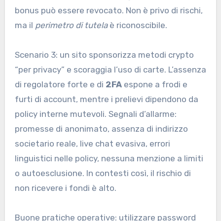
bonus può essere revocato. Non è privo di rischi,
ma il
perimetro di tutela
è riconoscibile.
Scenario 3: un sito sponsorizza metodi crypto
“per privacy” e scoraggia l’uso di carte. L’assenza
di regolatore forte e di
2FA
espone a frodi e
furti di account, mentre i prelievi dipendono da
policy interne mutevoli. Segnali d’allarme:
promesse di anonimato, assenza di indirizzo
societario reale, live chat evasiva, errori
linguistici nelle policy, nessuna menzione a limiti
o autoesclusione. In contesti così, il rischio di
non ricevere i fondi è alto.
Buone pratiche operative: utilizzare password