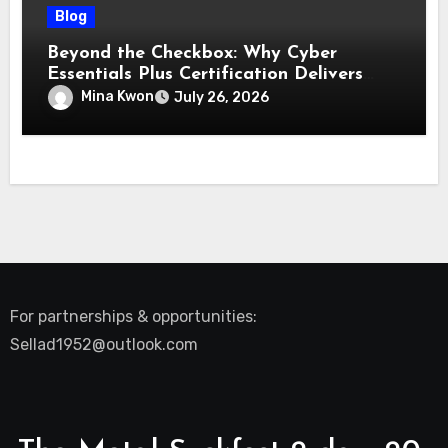
Blog
Beyond the Checkbox: Why Cyber
Essentials Plus Certification Delivers
Real-World Security Confidence
Mina Kwon
July 26, 2026
For partnerships & opportunities:
Sellad1952@outlook.com