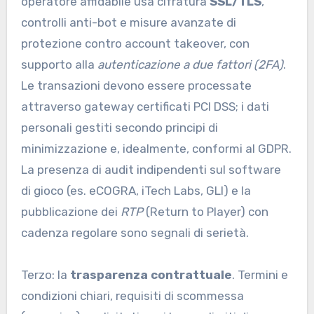
operatore affidabile usa cifratura
SSL/TLS
,
controlli anti-bot e misure avanzate di
protezione contro account takeover, con
supporto alla
autenticazione a due fattori (2FA)
.
Le transazioni devono essere processate
attraverso gateway certificati PCI DSS; i dati
personali gestiti secondo principi di
minimizzazione e, idealmente, conformi al GDPR.
La presenza di audit indipendenti sul software
di gioco (es. eCOGRA, iTech Labs, GLI) e la
pubblicazione dei
RTP
(Return to Player) con
cadenza regolare sono segnali di serietà.
Terzo: la
trasparenza contrattuale
. Termini e
condizioni chiari, requisiti di scommessa