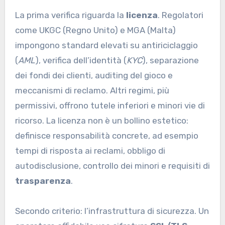
La prima verifica riguarda la
licenza
. Regolatori
come UKGC (Regno Unito) e MGA (Malta)
impongono standard elevati su antiriciclaggio
(
AML
), verifica dell’identità (
KYC
), separazione
dei fondi dei clienti, auditing del gioco e
meccanismi di reclamo. Altri regimi, più
permissivi, offrono tutele inferiori e minori vie di
ricorso. La licenza non è un bollino estetico:
definisce responsabilità concrete, ad esempio
tempi di risposta ai reclami, obbligo di
autodisclusione, controllo dei minori e requisiti di
trasparenza
.
Secondo criterio: l’infrastruttura di sicurezza. Un