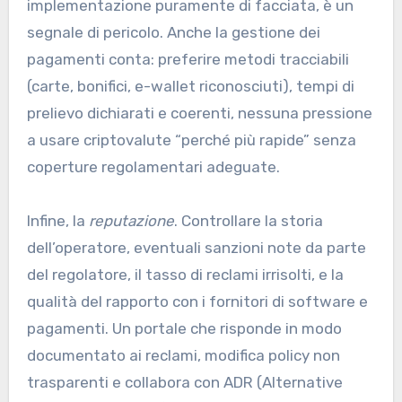
implementazione puramente di facciata, è un
segnale di pericolo. Anche la gestione dei
pagamenti conta: preferire metodi tracciabili
(carte, bonifici, e-wallet riconosciuti), tempi di
prelievo dichiarati e coerenti, nessuna pressione
a usare criptovalute “perché più rapide” senza
coperture regolamentari adeguate.
Infine, la
reputazione
. Controllare la storia
dell’operatore, eventuali sanzioni note da parte
del regolatore, il tasso di reclami irrisolti, e la
qualità del rapporto con i fornitori di software e
pagamenti. Un portale che risponde in modo
documentato ai reclami, modifica policy non
trasparenti e collabora con ADR (Alternative