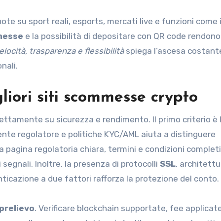
ote su sport reali, esports, mercati live e funzioni come 
messe
e la possibilità di depositare con QR code rendono
elocità, trasparenza e flessibilità
spiega l’ascesa costant
nali.
gliori siti scommesse crypto
rettamente su sicurezza e rendimento. Il primo criterio è 
, ente regolatore e politiche KYC/AML aiuta a distinguere
 pagina regolatoria chiara, termini e condizioni completi
segnali. Inoltre, la presenza di protocolli
SSL
, architettu
nticazione a due fattori rafforza la protezione del conto.
 prelievo
. Verificare blockchain supportate, fee applicate