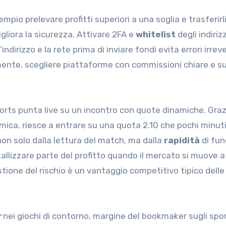
empio prelevare profitti superiori a una soglia e trasferirli
igliora la sicurezza. Attivare 2FA e
whitelist
degli indirizz
indirizzo e la rete prima di inviare fondi evita errori irrever
emente, scegliere piattaforme con commissioni chiare e s
rts punta live su un incontro con quote dinamiche. Graz
ica, riesce a entrare su una quota 2.10 che pochi minut
non solo dalla lettura del match, ma dalla
rapidità
di fun
allizzare parte del profitto quando il mercato si muove a
ione del rischio è un vantaggio competitivo tipico delle
r
nei giochi di contorno, margine del bookmaker sugli spo