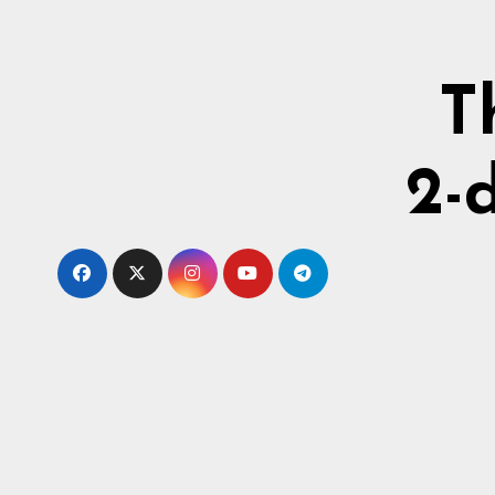
Skip
to
content
T
2-