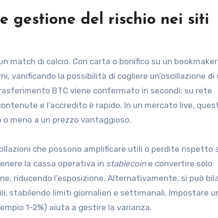
e gestione del rischio nei siti
un match di calcio. Con carta o bonifico su un bookmaker
ni, vanificando la possibilità di cogliere un’oscillazione di
l trasferimento BTC viene confermato in secondi; su rete
ntenute e l’accredito è rapido. In un mercato live, ques
o o meno a un prezzo vantaggioso.
illazioni che possono amplificare utili o perdite rispetto 
tenere la cassa operativa in
stablecoin
e convertire solo
ne, riducendo l’esposizione. Alternativamente, si può bil
i, stabilendo limiti giornalieri e settimanali. Impostare u
empio 1-2%) aiuta a gestire la varianza.