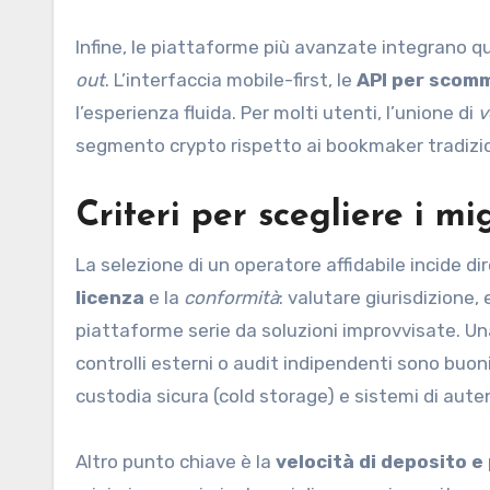
Infine, le piattaforme più avanzate integrano qu
out
. L’interfaccia mobile-first, le
API per scom
l’esperienza fluida. Per molti utenti, l’unione di
v
segmento crypto rispetto ai bookmaker tradizio
Criteri per scegliere i mi
La selezione di un operatore affidabile incide di
licenza
e la
conformità
: valutare giurisdizione
piattaforme serie da soluzioni improvvisate. Una
controlli esterni o audit indipendenti sono buoni 
custodia sicura (cold storage) e sistemi di aute
Altro punto chiave è la
velocità di deposito e