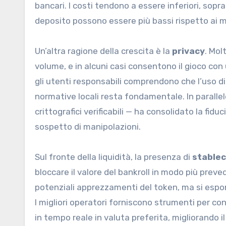
bancari. I costi tendono a essere inferiori, sopra
deposito possono essere più bassi rispetto ai m
Un’altra ragione della crescita è la
privacy
. Mol
volume, e in alcuni casi consentono il gioco con
gli utenti responsabili comprendono che l’uso di
normative locali resta fondamentale. In parallel
crittografici verificabili — ha consolidato la fiduc
sospetto di manipolazioni.
Sul fronte della liquidità, la presenza di
stablec
bloccare il valore del bankroll in modo più preved
potenziali apprezzamenti del token, ma si espone
I migliori operatori forniscono strumenti per con
in tempo reale in valuta preferita, migliorando il