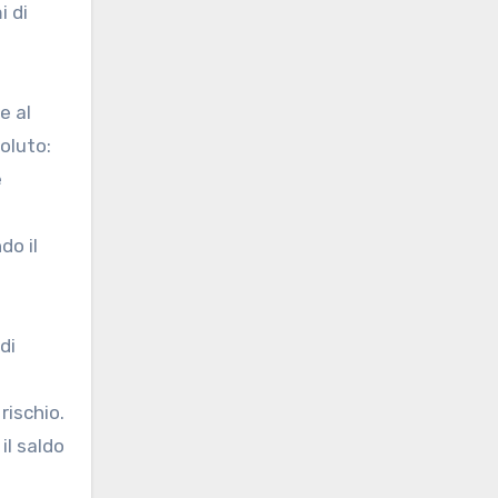
i di
e al
oluto:
e
do il
di
rischio.
il saldo