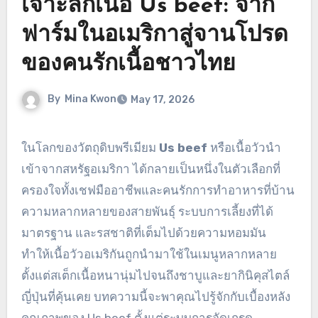
เจาะลึกเนื้อ Us beef: จาก
ฟาร์มในอเมริกาสู่จานโปรด
ของคนรักเนื้อชาวไทย
By
Mina Kwon
May 17, 2026
ในโลกของวัตถุดิบพรีเมียม
Us beef
หรือเนื้อวัวนำ
เข้าจากสหรัฐอเมริกา ได้กลายเป็นหนึ่งในตัวเลือกที่
ครองใจทั้งเชฟมืออาชีพและคนรักการทำอาหารที่บ้าน
ความหลากหลายของสายพันธุ์ ระบบการเลี้ยงที่ได้
มาตรฐาน และรสชาติที่เต็มไปด้วยความหอมมัน
ทำให้เนื้อวัวอเมริกันถูกนำมาใช้ในเมนูหลากหลาย
ตั้งแต่สเต็กเนื้อหนานุ่มไปจนถึงชาบูและยากินิคุสไตล์
ญี่ปุ่นที่คุ้นเคย บทความนี้จะพาคุณไปรู้จักกับเบื้องหลัง