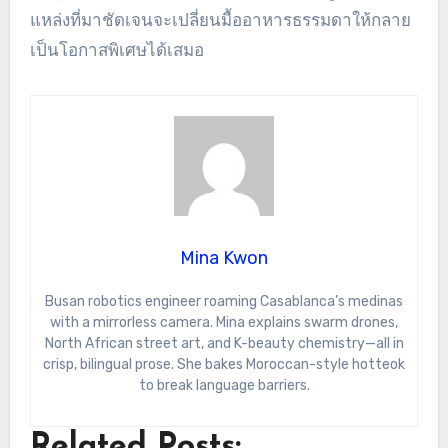
แหล่งที่มาชัดเจนจะเปลี่ยนมื้ออาหารธรรมดาให้กลาย
เป็นโอกาสพิเศษได้เสมอ
Mina Kwon
Busan robotics engineer roaming Casablanca’s medinas
with a mirrorless camera. Mina explains swarm drones,
North African street art, and K-beauty chemistry—all in
crisp, bilingual prose. She bakes Moroccan-style hotteok
to break language barriers.
Related Posts: