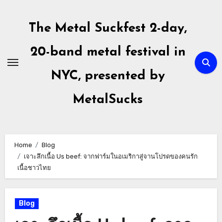
Skip
to
The Metal Suckfest 2-day,
content
20-band metal festival in
NYC, presented by
MetalSucks
Home
Blog
เจาะลึกเนื้อ Us beef: จากฟาร์มในอเมริกาสู่จานโปรดของคนรัก
เนื้อชาวไทย
Blog