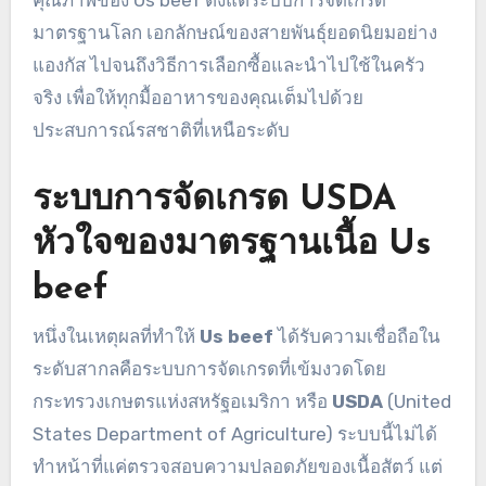
คุณภาพของ Us beef ตั้งแต่ระบบการจัดเกรด
มาตรฐานโลก เอกลักษณ์ของสายพันธุ์ยอดนิยมอย่าง
แองกัส ไปจนถึงวิธีการเลือกซื้อและนำไปใช้ในครัว
จริง เพื่อให้ทุกมื้ออาหารของคุณเต็มไปด้วย
ประสบการณ์รสชาติที่เหนือระดับ
ระบบการจัดเกรด USDA
หัวใจของมาตรฐานเนื้อ Us
beef
หนึ่งในเหตุผลที่ทำให้
Us beef
ได้รับความเชื่อถือใน
ระดับสากลคือระบบการจัดเกรดที่เข้มงวดโดย
กระทรวงเกษตรแห่งสหรัฐอเมริกา หรือ
USDA
(United
States Department of Agriculture) ระบบนี้ไม่ได้
ทำหน้าที่แค่ตรวจสอบความปลอดภัยของเนื้อสัตว์ แต่