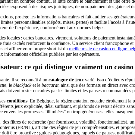
 garantit un contrôle continu, la lutte contre le blanchiment et une offre 
enciées exposent à des risques juridiques, de non-paiement des gains et d
nnexions, protège les informations bancaires et fait auditer ses générate
 limites personnalisables (dépôts, mises, pertes) et facilite l’accès à l’au
œur de l’expérience, conformément aux normes belges.
es locales : cartes bancaires, virement, solutions de paiement instanta
de frais cachés renforcent la confiance. Un service client francophone e
 et affiner votre propre shortlist du
meilleur site de casino en ligne be
 informations officielles publiées par les opérateurs.
isateur: ce qui distingue vraiment un casino
ante. Il se reconnaît à un
catalogue de jeux
varié, issu d’éditeurs répu
ette
, le
blackjack
et le
baccarat
, ainsi que des formats en direct avec cr
, mais doivent rester encadrés par les limites et les pauses recommandées
 ses
conditions
. En Belgique, la réglementation encadre étroitement la pr
érents jeux explicitée, délai suffisant, et plafonds de retrait décrits sa
iance envers les promesses “illimitées” ou trop généreuses : elles masquen
e, des filtres de recherche (par fournisseur, volatilité, fonctionnalités
 contenus (FR/NL), affiche des règles de jeu compréhensibles, et propose
it être proactive : guides pédagogiques, rappels de pauses, notifications