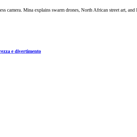
ss camera. Mina explains swarm drones, North African street art, and 
urezza e divertimento