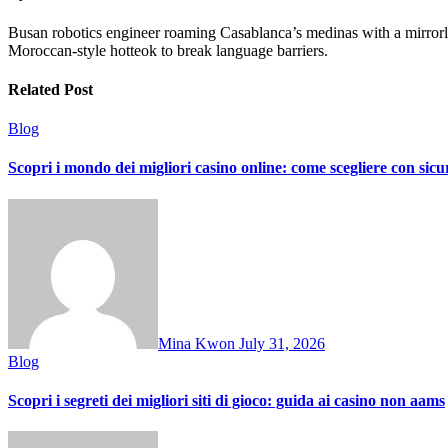
Busan robotics engineer roaming Casablanca’s medinas with a mirrorle
Moroccan-style hotteok to break language barriers.
Related Post
Blog
Scopri i mondo dei migliori casino online: come scegliere con sic
Mina Kwon
July 31, 2026
Blog
Scopri i segreti dei migliori siti di gioco: guida ai casino non aams