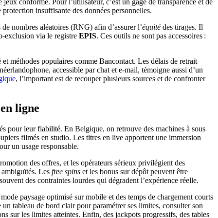
de jeux conforme. Pour l’utilisateur, c’est un gage de transparence et de
e protection insuffisante des données personnelles.
urs de nombres aléatoires (RNG) afin d’assurer l’
équité
des tirages. Il
to-exclusion via le registre
EPIS
. Ces outils ne sont pas accessoires :
né et méthodes populaires comme Bancontact. Les délais de retrait
t néerlandophone, accessible par chat et e-mail, témoigne aussi d’un
lgique
, l’important est de recouper plusieurs sources et de confronter
 en ligne
tés pour leur fiabilité. En Belgique, on retrouve des machines à sous
oupiers filmés en studio. Les titres en live apportent une immersion
 pour un usage responsable.
omotion des offres, et les opérateurs sérieux privilégient des
ns ambiguïtés. Les
free spins
et les bonus sur dépôt peuvent être
t souvent des contraintes lourdes qui dégradent l’expérience réelle.
), un mode paysage optimisé sur mobile et des temps de chargement courts
 un tableau de bord clair pour paramétrer ses limites, consulter son
 sur les limites atteintes. Enfin, des jackpots progressifs, des tables