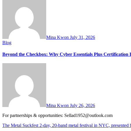
Mina Kwon
July 31, 2026
Blog
Beyond the Checkbox: Why Cyber Essentials Plus Certification 
Mina Kwon
July 26, 2026
For partnerships & opportunities:
Sellad1952@outlook.com
The Metal Suckfest 2-day, 20-band metal festival in NYC, presented