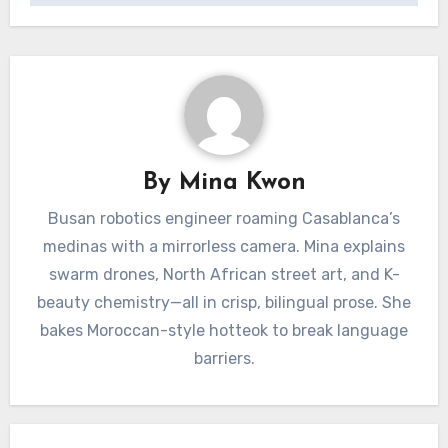
By
Mina Kwon
Busan robotics engineer roaming Casablanca’s
medinas with a mirrorless camera. Mina explains
swarm drones, North African street art, and K-
beauty chemistry—all in crisp, bilingual prose. She
bakes Moroccan-style hotteok to break language
barriers.