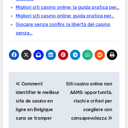
Migliori siti casino online: la guida pratica per…
Migliori siti casino online: guida pratica per…
Giocare senza confini: la libertà del casino
senza…
Post
Comment
Siti casino online non
navigation
identifier le meilleur
AAMS: opportunità,
site de casino en
rischi e criteri per
ligne en Belgique
scegliere con
sans se tromper
consapevolezza