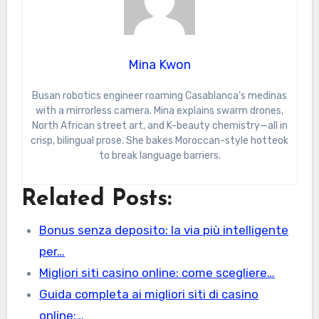
Mina Kwon
Busan robotics engineer roaming Casablanca’s medinas
with a mirrorless camera. Mina explains swarm drones,
North African street art, and K-beauty chemistry—all in
crisp, bilingual prose. She bakes Moroccan-style hotteok
to break language barriers.
Related Posts:
Bonus senza deposito: la via più intelligente
per…
Migliori siti casino online: come scegliere…
Guida completa ai migliori siti di casino
online:…