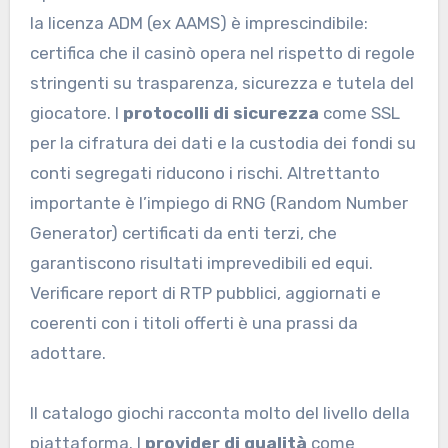
la licenza ADM (ex AAMS) è imprescindibile:
certifica che il casinò opera nel rispetto di regole
stringenti su trasparenza, sicurezza e tutela del
giocatore. I
protocolli di sicurezza
come SSL
per la cifratura dei dati e la custodia dei fondi su
conti segregati riducono i rischi. Altrettanto
importante è l’impiego di RNG (Random Number
Generator) certificati da enti terzi, che
garantiscono risultati imprevedibili ed equi.
Verificare report di RTP pubblici, aggiornati e
coerenti con i titoli offerti è una prassi da
adottare.
Il catalogo giochi racconta molto del livello della
piattaforma. I
provider di qualità
come