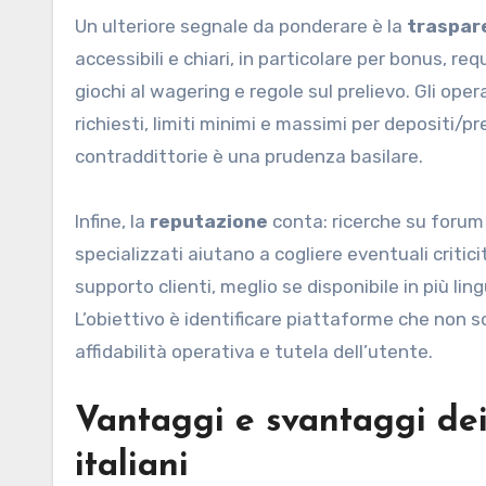
Un ulteriore segnale da ponderare è la
traspar
accessibili e chiari, in particolare per bonus, re
giochi al wagering e regole sul prelievo. Gli oper
richiesti, limiti minimi e massimi per depositi/pr
contraddittorie è una prudenza basilare.
Infine, la
reputazione
conta: ricerche su forum i
specializzati aiutano a cogliere eventuali critic
supporto clienti, meglio se disponibile in più ling
L’obiettivo è identificare piattaforme che non
affidabilità operativa e tutela dell’utente.
Vantaggi e svantaggi dei
italiani