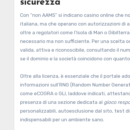
sicurezza
Con “non AAMS” si indicano casino online che no
italiana, ma che operano con autorizzazioni di al
oltre a regolatori come l’Isola di Man o Gibilterr
necessario ma non sufficiente. Per una scelta oc
valida, attiva e riconoscibile, consultando il n
se il dominio e la società coincidono con quanto
Oltre alla licenza, è essenziale che il portale ado
informazioni sull’RNG (Random Number Generator
come eCOGRA o GLI, laddove indicati, attestano c
presenza di una sezione dedicata al
gioco resp
personalizzabili, autoesclusione dal sito, test d
indispensabili per un ambiente sano.