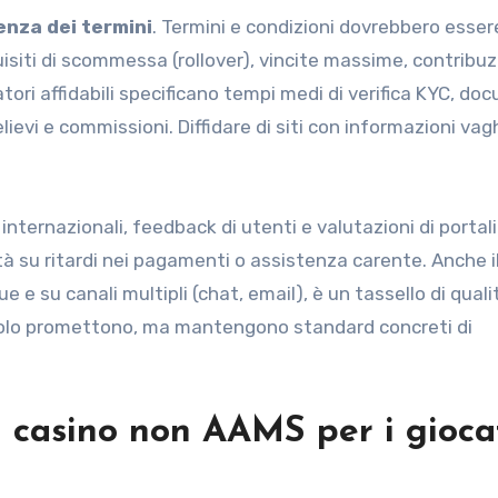
enza dei termini
. Termini e condizioni dovrebbero esser
quisiti di scommessa (rollover), vincite massime, contribuz
atori affidabili specificano tempi medi di verifica KYC, do
elievi e commissioni. Diffidare di siti con informazioni vag
nternazionali, feedback di utenti e valutazioni di portali
ità su ritardi nei pagamenti o assistenza carente. Anche i
ue e su canali multipli (chat, email), è un tassello di quali
 solo promettono, ma mantengono standard concreti di
 casino non AAMS per i gioca