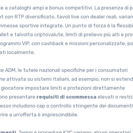
e a cataloghi ampi e bonus competitivi. La presenza di p
 con RTP diversificato, tavoli live con dealer reali, varian
esse sportive integrate. Un punto di forza è la flessibil
t e talvolta criptovalute, limiti di prelievo più alti e p
programmi VIP, con cashback e missioni personalizzate, 
lati localmente.
e ADM, le tutele nazionali specifiche per i consumatori
ne
attivata su sistemi italiani, ad esempio, non si esten
l giocatore impostare limiti e protezioni direttamente
ssono presentare
requisiti di scommessa
elevati o restri
 spesso includono cap o controllo stringente dei documenti
ire a un’offerta è imprescindibile.
amenti
. Tempi e procedure KYC variano: alcuni operatori