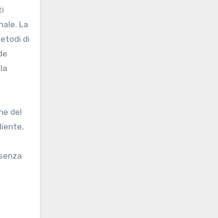
ti
nale. La
etodi di
de
 la
ne del
liente,
 senza