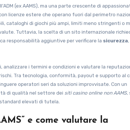
 dall’ADM (ex AAMS), ma una parte crescente di appassiona
con licenze estere che operano fuori dal perimetro nazio
i, cataloghi di giochi più ampi, limiti meno stringenti o m
alute. Tuttavia, la scelta di un sito internazionale richie
ca responsabilità aggiuntive per verificare la
sicurezza
,
analizzare i termini e condizioni e valutare la reputazio
ischi. Tra tecnologia, conformità, payout e supporto al c
inguere operatori seri da soluzioni improvvisate. Con un
tà di qualità nel settore dei
siti casino online non AAMS
,
 standard elevati di tutela.
AAMS” e come valutare la