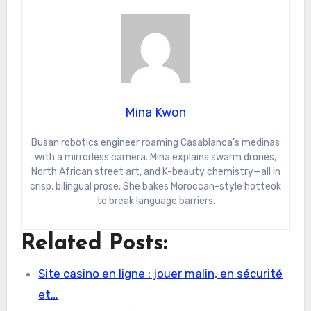
Mina Kwon
Busan robotics engineer roaming Casablanca’s medinas
with a mirrorless camera. Mina explains swarm drones,
North African street art, and K-beauty chemistry—all in
crisp, bilingual prose. She bakes Moroccan-style hotteok
to break language barriers.
Related Posts:
Site casino en ligne : jouer malin, en sécurité
et…