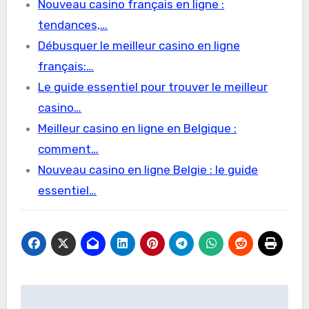
Nouveau casino français en ligne :
tendances,…
Débusquer le meilleur casino en ligne
français:…
Le guide essentiel pour trouver le meilleur
casino…
Meilleur casino en ligne en Belgique :
comment…
Nouveau casino en ligne Belgie : le guide
essentiel…
Post