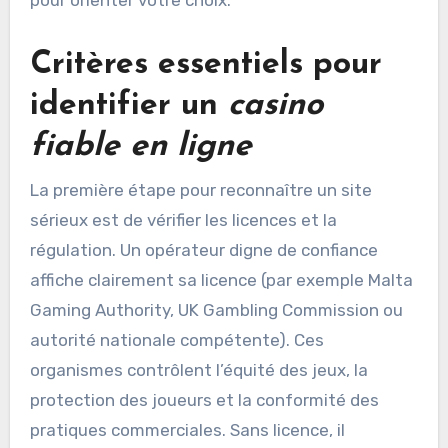
pour orienter votre choix.
Critères essentiels pour
identifier un
casino
fiable en ligne
La première étape pour reconnaître un site
sérieux est de vérifier les licences et la
régulation. Un opérateur digne de confiance
affiche clairement sa licence (par exemple Malta
Gaming Authority, UK Gambling Commission ou
autorité nationale compétente). Ces
organismes contrôlent l’équité des jeux, la
protection des joueurs et la conformité des
pratiques commerciales. Sans licence, il