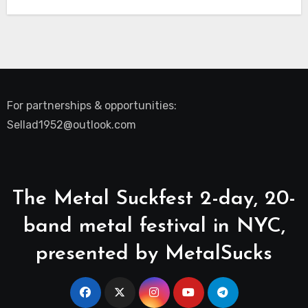
For partnerships & opportunities:
Sellad1952@outlook.com
The Metal Suckfest 2-day, 20-
band metal festival in NYC,
presented by MetalSucks