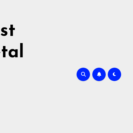
st
tal