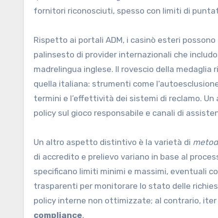
fornitori riconosciuti, spesso con limiti di punta
Rispetto ai portali ADM, i casinò esteri possono
palinsesto di provider internazionali che includon
madrelingua inglese. Il rovescio della medaglia 
quella italiana: strumenti come l’autoesclusione
termini e l’effettività dei sistemi di reclamo. U
policy sul gioco responsabile e canali di assisten
Un altro aspetto distintivo è la varietà di
metod
di accredito e prelievo variano in base al processo
specificano limiti minimi e massimi, eventuali 
trasparenti per monitorare lo stato delle richies
policy interne non ottimizzate; al contrario, iter
compliance
.