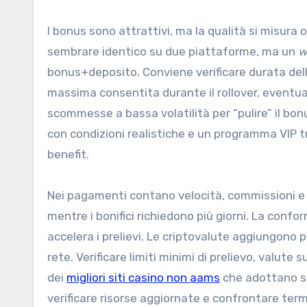
I bonus sono attrattivi, ma la qualità si misura
sembrare identico su due piattaforme, ma un
w
bonus+deposito. Conviene verificare durata dell
massima consentita durante il rollover, eventual
scommesse a bassa volatilità per “pulire” il bonu
con condizioni realistiche e un programma VIP 
benefit.
Nei pagamenti contano velocità, commissioni e af
mentre i bonifici richiedono più giorni. La co
accelera i prelievi. Le criptovalute aggiungono p
rete. Verificare limiti minimi di prelievo, valute
dei
migliori siti casino non aams
che adottano st
verificare risorse aggiornate e confrontare termi