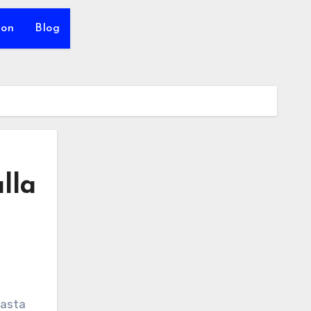
ion
Blog
lla
vasta