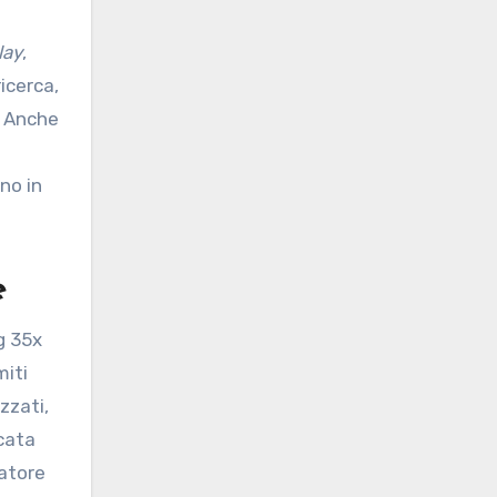
lay
,
ricerca,
. Anche
no in
e
g 35x
miti
zzati,
cata
catore