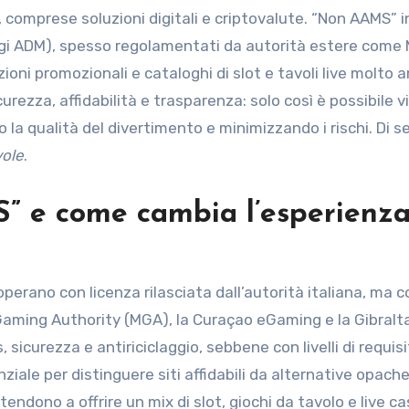
, comprese soluzioni digitali e criptovalute. “Non AAMS” i
oggi ADM), spesso regolamentati da autorità estere come 
ioni promozionali e cataloghi di slot e tavoli live molto 
curezza, affidabilità e trasparenza: solo così è possibile v
la qualità del divertimento e minimizzando i rischi. Di s
ole
.
” e come cambia l’esperienza
erano con licenza rilasciata dall’autorità italiana, ma c
a Gaming Authority (MGA), la Curaçao eGaming e la Gibralt
, sicurezza e antiriciclaggio, sebbene con livelli di requisi
ziale per distinguere siti affidabili da alternative opache
tendono a offrire un mix di slot, giochi da tavolo e live ca