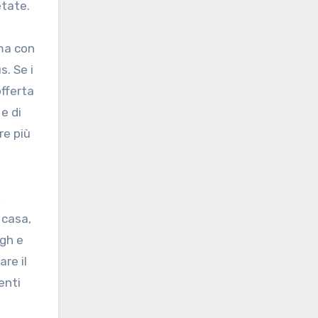
etate.
ma con
. Se i
offerta
e di
re più
,
 casa,
igh e
are il
enti