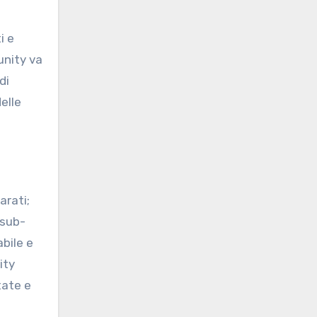
i e
unity va
di
elle
arati;
 sub-
abile e
ity
tate e