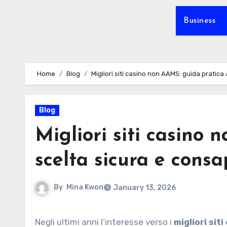
Business
Home
Blog
Migliori siti casino non AAMS: guida pratica
Blog
Migliori siti casino 
scelta sicura e consa
By
Mina Kwon
January 13, 2026
Negli ultimi anni l’interesse verso i
migliori sit