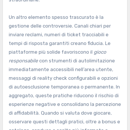
Un altro elemento spesso trascurato è la
gestione delle controversie. Canali chiari per
inviare reclami, numeri di ticket tracciabili e
tempi di risposta garantiti creano fiducia. Le
piattaforme più solide favoriscono il
gioco
responsabile
con strumenti di autolimitazione
immediatamente accessibili nell’area utente,
messaggi di reality check configurabili e opzioni
di autoesclusione temporanea o permanente. In
aggregato, queste pratiche riducono il rischio di
esperienze negative e consolidano la percezione
di affidabilità. Quando si valuta dove giocare,
osservare questi dettagli pratici, oltre a bonus e