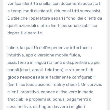
verifica identità snella, con documenti accettati
e tempi medi dichiarati, riduce attriti successivi.
È utile che l’operatore separi i fondi dei clienti da
quelli aziendali e offra limiti personalizzabili su
depositi e perdite.
Infine, la qualità dell’esperienza: interfaccia
intuitiva, app o versione mobile fluida,
assistenza in lingua italiana e disponibile su più
canali (chat, email, telefono), e strumenti di
gioco responsabile
facilmente configurabili
(limiti, autoesclusione, reality check). Un servizio
clienti proattivo, capace di risolvere in modo
tracciabile problemi su bonus, pagamenti o
sessioni live, distingue davvero i migliori