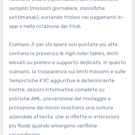
semplici (missioni giornaliere, classifiche
settimanali), evitando frizioni nei pagamenti in-
app o nella rotazione dei titoli.
Esempio 3: per chi opera con puntate più alte,
contano la presenza di
high roller tables
, limiti
elevati su prelievi e supporto dedicato. In questo
scenario, la trasparenza sui limiti massimi e sulle
tempistiche KYC aggiuntive è determinante.
Inoltre, sezioni informative complete su
politiche AML, prevenzione del riciclaggio e
protezione dei minori mostrano una cultura
aziendale attenta, che si riflette in interazioni
più fluide quando emergono verifiche
straordinarie.