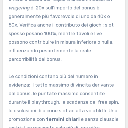
wagering
di 20x sull’importo del bonus è
generalmente più favorevole di uno da 40x o
50x. Verifica anche il contributo dei giochi: slot
spesso pesano 100%, mentre tavoli e live
possono contribuire in misura inferiore o nulla,
influenzando pesantemente la reale
percorribilità del bonus.
Le condizioni contano più del numero in
evidenza: il tetto massimo di vincita derivante
dal bonus, le puntate massime consentite
durante il playthrough, le scadenze dei free spin,
le esclusioni di alcune slot ad alta volatilità. Una
promozione con
termini chiari
e senza clausole
restrittive nascoste vale più di una cifra