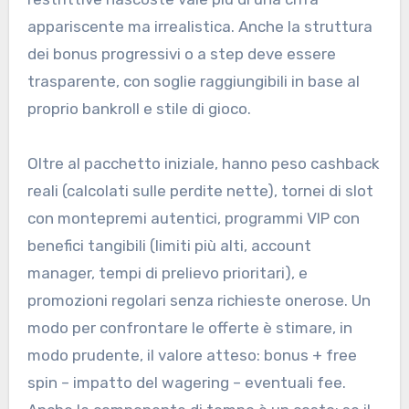
appariscente ma irrealistica. Anche la struttura
dei bonus progressivi o a step deve essere
trasparente, con soglie raggiungibili in base al
proprio bankroll e stile di gioco.
Oltre al pacchetto iniziale, hanno peso cashback
reali (calcolati sulle perdite nette), tornei di slot
con montepremi autentici, programmi VIP con
benefici tangibili (limiti più alti, account
manager, tempi di prelievo prioritari), e
promozioni regolari senza richieste onerose. Un
modo per confrontare le offerte è stimare, in
modo prudente, il valore atteso: bonus + free
spin – impatto del wagering – eventuali fee.