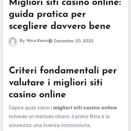
Migliori siti casino online:
guida pratica per
scegliere davvero bene
By
Mina Kwon
December 20, 2025
Criteri fondamentali per
valutare i migliori siti
casino online
Capire quali siano i
migliori siti casino online
richiede un metodo chiaro. Il primo filtro è la
sicurezza: una licenza riconosciuta,