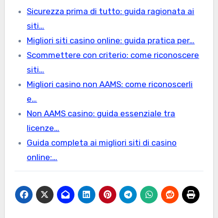
Sicurezza prima di tutto: guida ragionata ai
siti…
Migliori siti casino online: guida pratica per…
Scommettere con criterio: come riconoscere
siti…
Migliori casino non AAMS: come riconoscerli
e…
Non AAMS casino: guida essenziale tra
licenze…
Guida completa ai migliori siti di casino
online:…