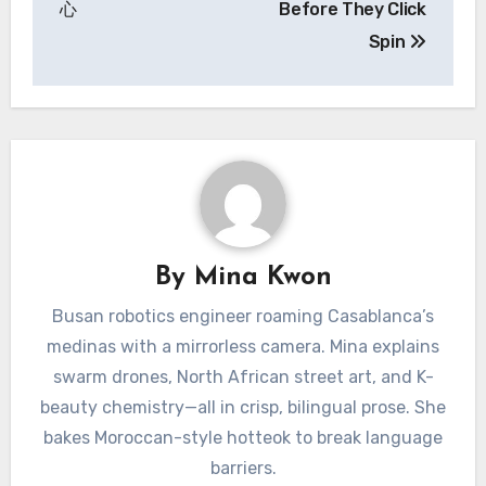
心
Before They Click
Spin
By
Mina Kwon
Busan robotics engineer roaming Casablanca’s
medinas with a mirrorless camera. Mina explains
swarm drones, North African street art, and K-
beauty chemistry—all in crisp, bilingual prose. She
bakes Moroccan-style hotteok to break language
barriers.