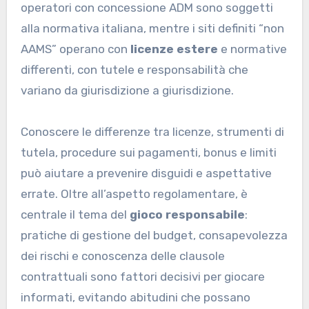
operatori con concessione ADM sono soggetti
alla normativa italiana, mentre i siti definiti “non
AAMS” operano con
licenze estere
e normative
differenti, con tutele e responsabilità che
variano da giurisdizione a giurisdizione.
Conoscere le differenze tra licenze, strumenti di
tutela, procedure sui pagamenti, bonus e limiti
può aiutare a prevenire disguidi e aspettative
errate. Oltre all’aspetto regolamentare, è
centrale il tema del
gioco responsabile
:
pratiche di gestione del budget, consapevolezza
dei rischi e conoscenza delle clausole
contrattuali sono fattori decisivi per giocare
informati, evitando abitudini che possano