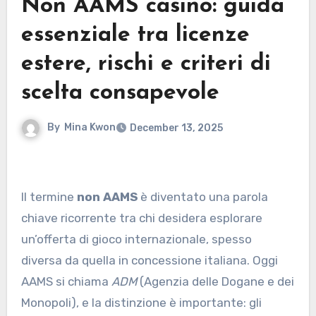
Non AAMS casino: guida
essenziale tra licenze
estere, rischi e criteri di
scelta consapevole
By
Mina Kwon
December 13, 2025
Il termine
non AAMS
è diventato una parola
chiave ricorrente tra chi desidera esplorare
un’offerta di gioco internazionale, spesso
diversa da quella in concessione italiana. Oggi
AAMS si chiama
ADM
(Agenzia delle Dogane e dei
Monopoli), e la distinzione è importante: gli