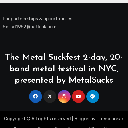
For partnerships & opportunities:
Sellad1952@outlook.com
The Metal Suckfest 2-day, 20-
band metal festival in NYC,
presented by MetalSucks
Copyright © All rights reserved
|
Blogus
by
Themeansar
.