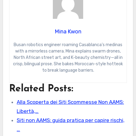
Mina Kwon
Busan robotics engineer roaming Casablanca’s medinas
with a mirrorless camera. Mina explains swarm drones,
North African street art, and K-beauty chemistry—all in
crisp, bilingual prose. She bakes Moroccan-style hotteok
to break language barriers.
Related Posts:
Alla Scoperta dei Siti Scommesse Non AAMS:
Libertà,…
Siti non AAMS: guida pratica per capire rischi,
…