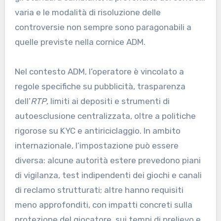
varia e le modalità di risoluzione delle
controversie non sempre sono paragonabili a
quelle previste nella cornice ADM.
Nel contesto ADM, l’operatore è vincolato a
regole specifiche su pubblicità, trasparenza
dell’
RTP
, limiti ai depositi e strumenti di
autoesclusione centralizzata, oltre a politiche
rigorose su KYC e antiriciclaggio. In ambito
internazionale, l’impostazione può essere
diversa: alcune autorità estere prevedono piani
di vigilanza, test indipendenti dei giochi e canali
di reclamo strutturati; altre hanno requisiti
meno approfonditi, con impatti concreti sulla
protezione del giocatore, sui tempi di prelievo e