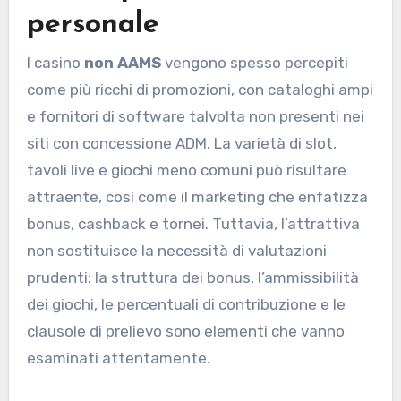
personale
I casino
non AAMS
vengono spesso percepiti
come più ricchi di promozioni, con cataloghi ampi
e fornitori di software talvolta non presenti nei
siti con concessione ADM. La varietà di slot,
tavoli live e giochi meno comuni può risultare
attraente, così come il marketing che enfatizza
bonus, cashback e tornei. Tuttavia, l’attrattiva
non sostituisce la necessità di valutazioni
prudenti: la struttura dei bonus, l’ammissibilità
dei giochi, le percentuali di contribuzione e le
clausole di prelievo sono elementi che vanno
esaminati attentamente.