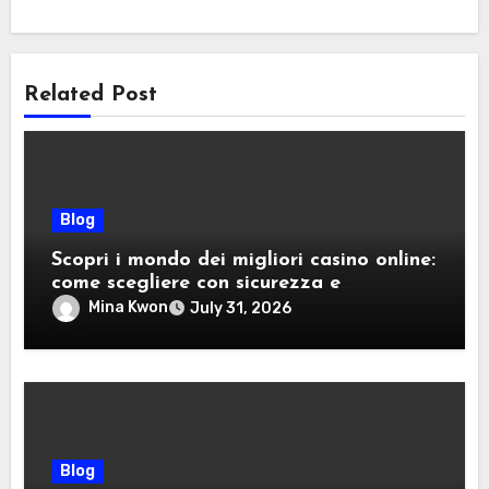
Related Post
Blog
Scopri i mondo dei migliori casino online:
come scegliere con sicurezza e
divertimento
Mina Kwon
July 31, 2026
Blog