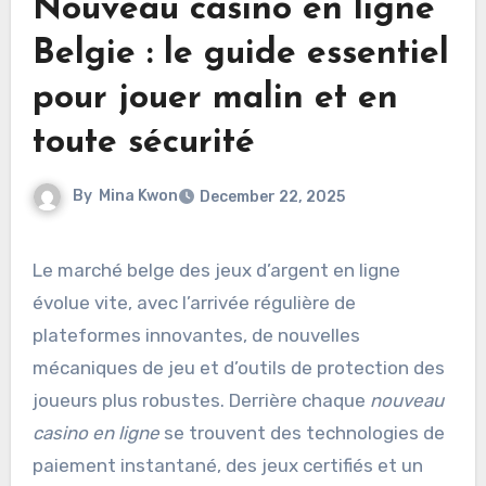
Nouveau casino en ligne
Belgie : le guide essentiel
pour jouer malin et en
toute sécurité
By
Mina Kwon
December 22, 2025
Le marché belge des jeux d’argent en ligne
évolue vite, avec l’arrivée régulière de
plateformes innovantes, de nouvelles
mécaniques de jeu et d’outils de protection des
joueurs plus robustes. Derrière chaque
nouveau
casino en ligne
se trouvent des technologies de
paiement instantané, des jeux certifiés et un