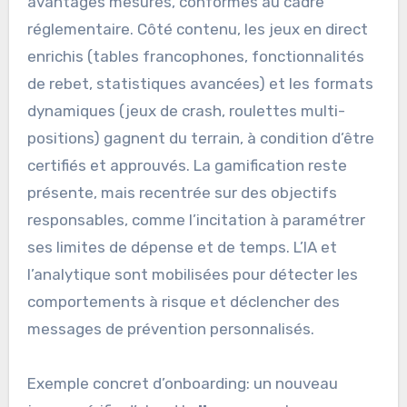
avantages mesurés, conformes au cadre
réglementaire. Côté contenu, les jeux en direct
enrichis (tables francophones, fonctionnalités
de rebet, statistiques avancées) et les formats
dynamiques (jeux de crash, roulettes multi-
positions) gagnent du terrain, à condition d’être
certifiés et approuvés. La gamification reste
présente, mais recentrée sur des objectifs
responsables, comme l’incitation à paramétrer
ses limites de dépense et de temps. L’IA et
l’analytique sont mobilisées pour détecter les
comportements à risque et déclencher des
messages de prévention personnalisés.
Exemple concret d’onboarding: un nouveau