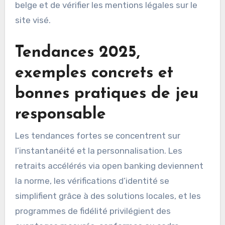
belge et de vérifier les mentions légales sur le
site visé.
Tendances 2025,
exemples concrets et
bonnes pratiques de jeu
responsable
Les tendances fortes se concentrent sur
l’instantanéité et la personnalisation. Les
retraits accélérés via open banking deviennent
la norme, les vérifications d’identité se
simplifient grâce à des solutions locales, et les
programmes de fidélité privilégient des