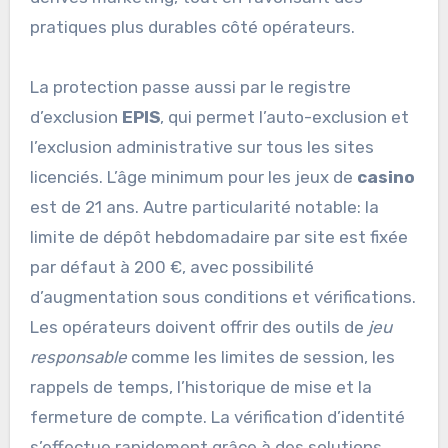
pratiques plus durables côté opérateurs.
La protection passe aussi par le registre
d’exclusion
EPIS
, qui permet l’auto-exclusion et
l’exclusion administrative sur tous les sites
licenciés. L’âge minimum pour les jeux de
casino
est de 21 ans. Autre particularité notable: la
limite de dépôt hebdomadaire par site est fixée
par défaut à 200 €, avec possibilité
d’augmentation sous conditions et vérifications.
Les opérateurs doivent offrir des outils de
jeu
responsable
comme les limites de session, les
rappels de temps, l’historique de mise et la
fermeture de compte. La vérification d’identité
s’effectue rapidement grâce à des solutions