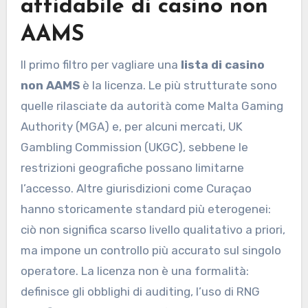
affidabile di casino non
AAMS
Il primo filtro per vagliare una
lista di casino
non AAMS
è la licenza. Le più strutturate sono
quelle rilasciate da autorità come Malta Gaming
Authority (MGA) e, per alcuni mercati, UK
Gambling Commission (UKGC), sebbene le
restrizioni geografiche possano limitarne
l’accesso. Altre giurisdizioni come Curaçao
hanno storicamente standard più eterogenei:
ciò non significa scarso livello qualitativo a priori,
ma impone un controllo più accurato sul singolo
operatore. La licenza non è una formalità:
definisce gli obblighi di auditing, l’uso di RNG