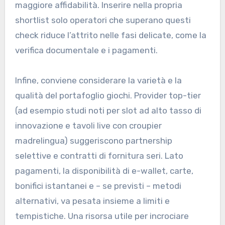
maggiore affidabilità. Inserire nella propria
shortlist solo operatori che superano questi
check riduce l’attrito nelle fasi delicate, come la
verifica documentale e i pagamenti.
Infine, conviene considerare la varietà e la
qualità del portafoglio giochi. Provider top-tier
(ad esempio studi noti per slot ad alto tasso di
innovazione e tavoli live con croupier
madrelingua) suggeriscono partnership
selettive e contratti di fornitura seri. Lato
pagamenti, la disponibilità di e-wallet, carte,
bonifici istantanei e – se previsti – metodi
alternativi, va pesata insieme a limiti e
tempistiche. Una risorsa utile per incrociare