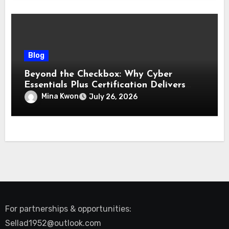
Blog
Beyond the Checkbox: Why Cyber
Essentials Plus Certification Delivers
Real-World Security Confidence
Mina Kwon
July 26, 2026
For partnerships & opportunities:
Sellad1952@outlook.com