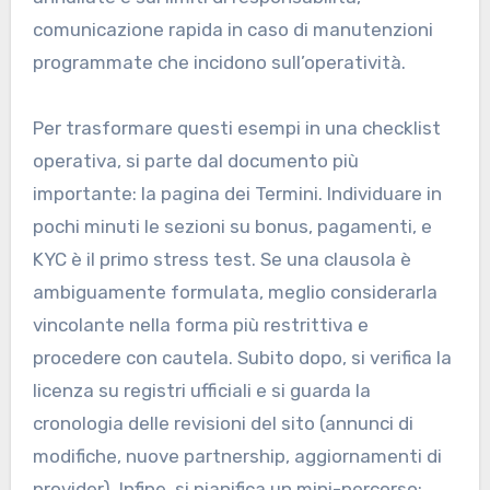
comunicazione rapida in caso di manutenzioni
programmate che incidono sull’operatività.
Per trasformare questi esempi in una checklist
operativa, si parte dal documento più
importante: la pagina dei Termini. Individuare in
pochi minuti le sezioni su bonus, pagamenti, e
KYC è il primo stress test. Se una clausola è
ambiguamente formulata, meglio considerarla
vincolante nella forma più restrittiva e
procedere con cautela. Subito dopo, si verifica la
licenza su registri ufficiali e si guarda la
cronologia delle revisioni del sito (annunci di
modifiche, nuove partnership, aggiornamenti di
provider). Infine, si pianifica un mini-percorso: