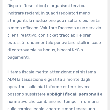
Dispute Resolution) e organismi terzi cui
inoltrare reclami; in quadri regolatori meno
stringenti, la mediazione può risultare più lenta
o meno efficace. Valutare l’accesso a un servizio
clienti reattivo, con ticket tracciabili e orari
estesi, è fondamentale per evitare stalli in caso
di controversie su bonus, blocchi KYC o
pagamenti.
Il tema fiscale merita attenzione: nel sistema
ADM la tassazione è gestita a monte dagli
operatori; sulle piattaforme estere, invece,
possono sussistere
obblighi fiscali personali
e
normative che cambiano nel tempo. Informarsi
sulla cornice legale vigente e mantenere una