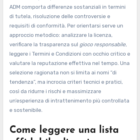
ADM comporta differenze sostanziali in termini
di tutela, risoluzione delle controversie e
requisiti di conformità. Per orientarsi serve un
approccio metodico: analizzare la licenza,
verificare la trasparenza sul
gioco responsabile
,
leggere i Termini e Condizioni con occhio critico e
valutare la reputazione effettiva nel tempo. Una
selezione ragionata non si limita ai nomi “di
tendenza”, ma incrocia criteri tecnici e pratici,
così da ridurre i rischi e massimizzare
un’esperienza di intrattenimento più controllata
e sostenibile.
Come leggere una lista