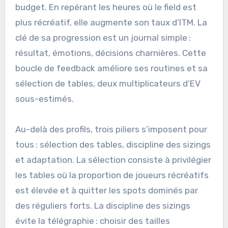
budget. En repérant les heures où le field est
plus récréatif, elle augmente son taux d’ITM. La
clé de sa progression est un journal simple :
résultat, émotions, décisions charnières. Cette
boucle de feedback améliore ses routines et sa
sélection de tables, deux multiplicateurs d’EV
sous-estimés.
Au-delà des profils, trois piliers s’imposent pour
tous : sélection des tables, discipline des sizings
et adaptation. La sélection consiste à privilégier
les tables où la proportion de joueurs récréatifs
est élevée et à quitter les spots dominés par
des réguliers forts. La discipline des sizings
évite la télégraphie : choisir des tailles