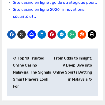
Site casino en ligne : guide stratégique pour…
Site casino en ligne 2026 : innovations,
sécurité et…
Post
Top 10 Trusted
From Odds to Insight:
navigation
Online Casino
A Deep Dive into
Malaysia: The Signals
Online Sports Betting
Smart Players Look
in Malaysia
For