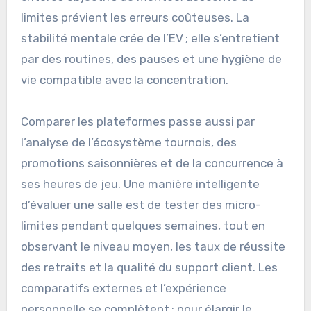
limites prévient les erreurs coûteuses. La
stabilité mentale crée de l’EV ; elle s’entretient
par des routines, des pauses et une hygiène de
vie compatible avec la concentration.
Comparer les plateformes passe aussi par
l’analyse de l’écosystème tournois, des
promotions saisonnières et de la concurrence à
ses heures de jeu. Une manière intelligente
d’évaluer une salle est de tester des micro-
limites pendant quelques semaines, tout en
observant le niveau moyen, les taux de réussite
des retraits et la qualité du support client. Les
comparatifs externes et l’expérience
personnelle se complètent ; pour élargir le