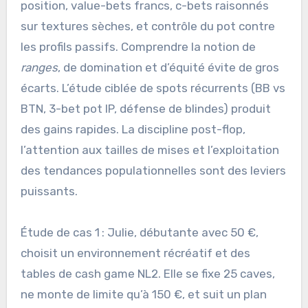
position, value-bets francs, c-bets raisonnés
sur textures sèches, et contrôle du pot contre
les profils passifs. Comprendre la notion de
ranges
, de domination et d’équité évite de gros
écarts. L’étude ciblée de spots récurrents (BB vs
BTN, 3-bet pot IP, défense de blindes) produit
des gains rapides. La discipline post-flop,
l’attention aux tailles de mises et l’exploitation
des tendances populationnelles sont des leviers
puissants.
Étude de cas 1 : Julie, débutante avec 50 €,
choisit un environnement récréatif et des
tables de cash game NL2. Elle se fixe 25 caves,
ne monte de limite qu’à 150 €, et suit un plan