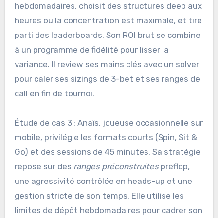
hebdomadaires, choisit des structures deep aux
heures où la concentration est maximale, et tire
parti des leaderboards. Son ROI brut se combine
à un programme de fidélité pour lisser la
variance. Il review ses mains clés avec un solver
pour caler ses sizings de 3-bet et ses ranges de
call en fin de tournoi.
Étude de cas 3 : Anaïs, joueuse occasionnelle sur
mobile, privilégie les formats courts (Spin, Sit &
Go) et des sessions de 45 minutes. Sa stratégie
repose sur des
ranges préconstruites
préflop,
une agressivité contrôlée en heads-up et une
gestion stricte de son temps. Elle utilise les
limites de dépôt hebdomadaires pour cadrer son