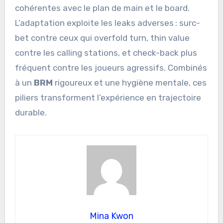
cohérentes avec le plan de main et le board.
L’adaptation exploite les leaks adverses : surc-
bet contre ceux qui overfold turn, thin value
contre les calling stations, et check-back plus
fréquent contre les joueurs agressifs. Combinés
à un
BRM
rigoureux et une hygiène mentale, ces
piliers transforment l’expérience en trajectoire
durable.
Mina Kwon