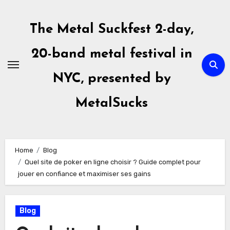
Skip
to
The Metal Suckfest 2-day,
content
20-band metal festival in
NYC, presented by
MetalSucks
Home
Blog
Quel site de poker en ligne choisir ? Guide complet pour
jouer en confiance et maximiser ses gains
Blog