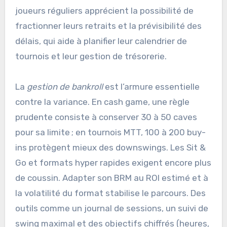
joueurs réguliers apprécient la possibilité de
fractionner leurs retraits et la prévisibilité des
délais, qui aide à planifier leur calendrier de
tournois et leur gestion de trésorerie.
La
gestion de bankroll
est l’armure essentielle
contre la variance. En cash game, une règle
prudente consiste à conserver 30 à 50 caves
pour sa limite ; en tournois MTT, 100 à 200 buy-
ins protègent mieux des downswings. Les Sit &
Go et formats hyper rapides exigent encore plus
de coussin. Adapter son BRM au ROI estimé et à
la volatilité du format stabilise le parcours. Des
outils comme un journal de sessions, un suivi de
swing maximal et des objectifs chiffrés (heures,