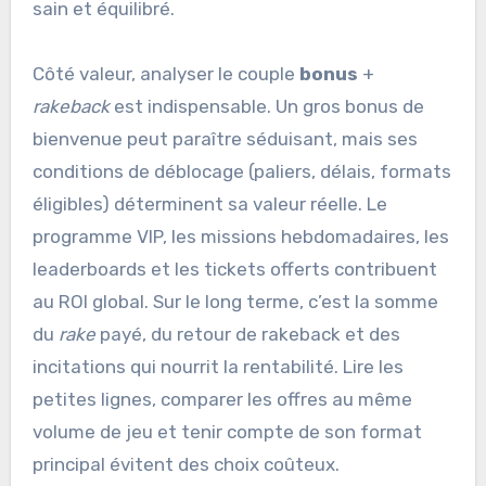
sain et équilibré.
Côté valeur, analyser le couple
bonus
+
rakeback
est indispensable. Un gros bonus de
bienvenue peut paraître séduisant, mais ses
conditions de déblocage (paliers, délais, formats
éligibles) déterminent sa valeur réelle. Le
programme VIP, les missions hebdomadaires, les
leaderboards et les tickets offerts contribuent
au ROI global. Sur le long terme, c’est la somme
du
rake
payé, du retour de rakeback et des
incitations qui nourrit la rentabilité. Lire les
petites lignes, comparer les offres au même
volume de jeu et tenir compte de son format
principal évitent des choix coûteux.