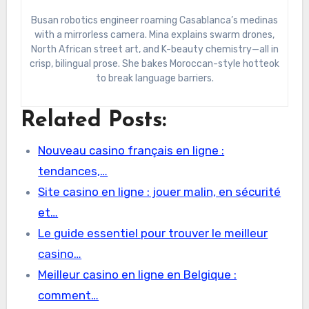
Busan robotics engineer roaming Casablanca’s medinas
with a mirrorless camera. Mina explains swarm drones,
North African street art, and K-beauty chemistry—all in
crisp, bilingual prose. She bakes Moroccan-style hotteok
to break language barriers.
Related Posts:
Nouveau casino français en ligne :
tendances,…
Site casino en ligne : jouer malin, en sécurité
et…
Le guide essentiel pour trouver le meilleur
casino…
Meilleur casino en ligne en Belgique :
comment…