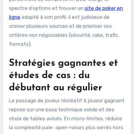
spectre d’options et trouver un
site de poker en
ligne
adapté à son profil, il est judicieux de
croiser plusieurs sources et de prioriser ses
critères non négociables (sécurité, rake, trafic,
formats).
Stratégies gagnantes et
études de cas : du
débutant au régulier
Le passage de joueur récréatif à joueur gagnant
repose sur une base technique solide et des
choix de tables avisés. En micro-limites, réduire
la complexité paie : open-raises plus serrés hors